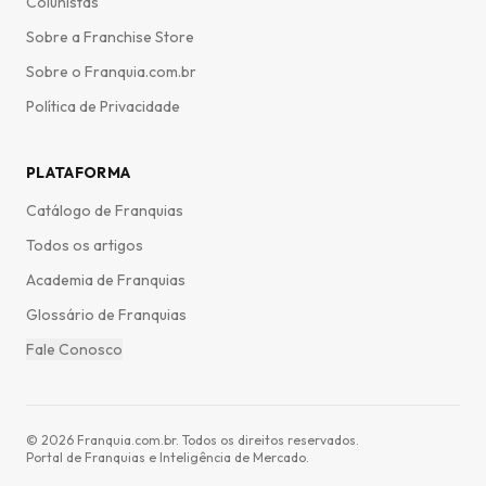
Colunistas
Sobre a Franchise Store
Sobre o Franquia.com.br
Política de Privacidade
PLATAFORMA
Catálogo de Franquias
Todos os artigos
Academia de Franquias
Glossário de Franquias
Fale Conosco
©
2026
Franquia.com.br. Todos os direitos reservados.
Portal de Franquias e Inteligência de Mercado.