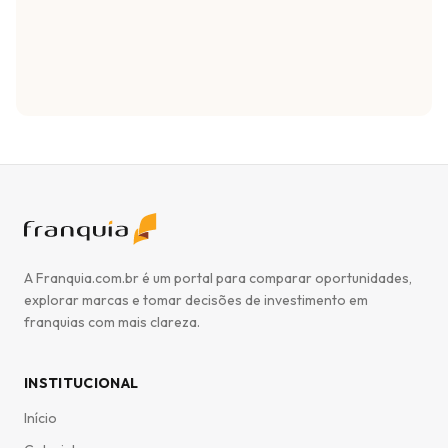
A Franquia.com.br é um portal para comparar oportunidades,
explorar marcas e tomar decisões de investimento em
franquias com mais clareza.
INSTITUCIONAL
Início