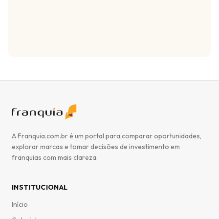
A Franquia.com.br é um portal para comparar oportunidades,
explorar marcas e tomar decisões de investimento em
franquias com mais clareza.
INSTITUCIONAL
Início