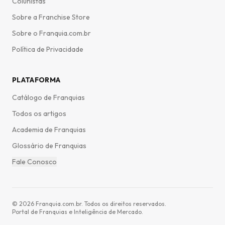
Colunistas
Sobre a Franchise Store
Sobre o Franquia.com.br
Política de Privacidade
PLATAFORMA
Catálogo de Franquias
Todos os artigos
Academia de Franquias
Glossário de Franquias
Fale Conosco
©
2026
Franquia.com.br. Todos os direitos reservados.
Portal de Franquias e Inteligência de Mercado.