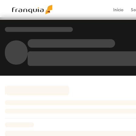
Início
So