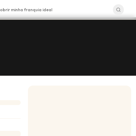
obrir minha franquia ideal