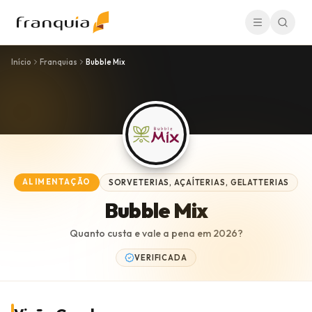
Início
Franquias
Bubble Mix
ALIMENTAÇÃO
SORVETERIAS, AÇAÍTERIAS, GELATTERIAS
Bubble Mix
Quanto custa e vale a pena em
2026
?
VERIFICADA