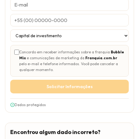
Concordo em receber informações sobre a franquia
Bubble
Mix
e comunicações de marketing da
Franquia.com.br
pelo e-mail e telefone informados. Você pode cancelar a
qualquer momento.
Solicitar Informações
Dados protegidos
Encontrou algum dado incorreto?