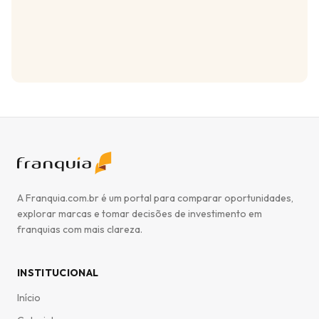
A Franquia.com.br é um portal para comparar oportunidades,
explorar marcas e tomar decisões de investimento em
franquias com mais clareza.
INSTITUCIONAL
Início