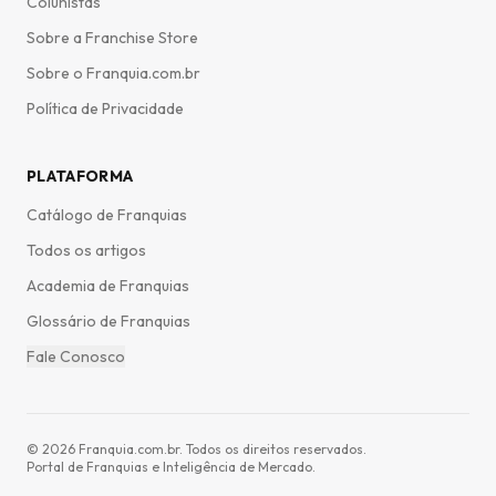
Colunistas
Sobre a Franchise Store
Sobre o Franquia.com.br
Política de Privacidade
PLATAFORMA
Catálogo de Franquias
Todos os artigos
Academia de Franquias
Glossário de Franquias
Fale Conosco
©
2026
Franquia.com.br. Todos os direitos reservados.
Portal de Franquias e Inteligência de Mercado.