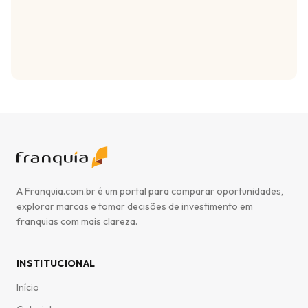
A Franquia.com.br é um portal para comparar oportunidades,
explorar marcas e tomar decisões de investimento em
franquias com mais clareza.
INSTITUCIONAL
Início