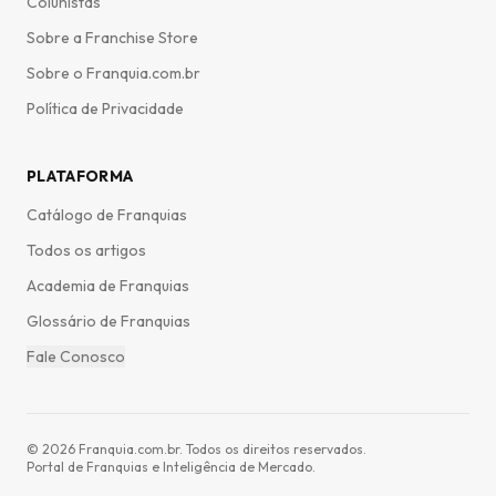
Colunistas
Sobre a Franchise Store
Sobre o Franquia.com.br
Política de Privacidade
PLATAFORMA
Catálogo de Franquias
Todos os artigos
Academia de Franquias
Glossário de Franquias
Fale Conosco
©
2026
Franquia.com.br. Todos os direitos reservados.
Portal de Franquias e Inteligência de Mercado.