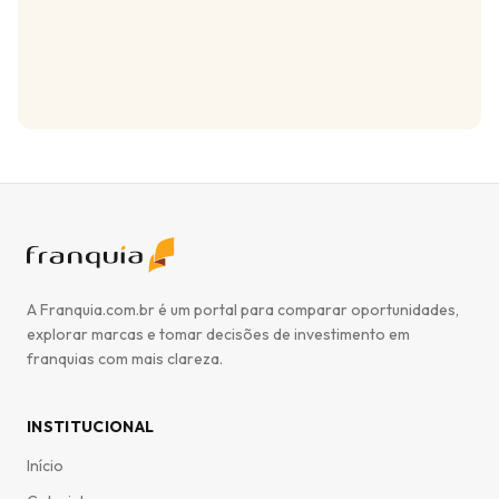
A Franquia.com.br é um portal para comparar oportunidades,
explorar marcas e tomar decisões de investimento em
franquias com mais clareza.
INSTITUCIONAL
Início