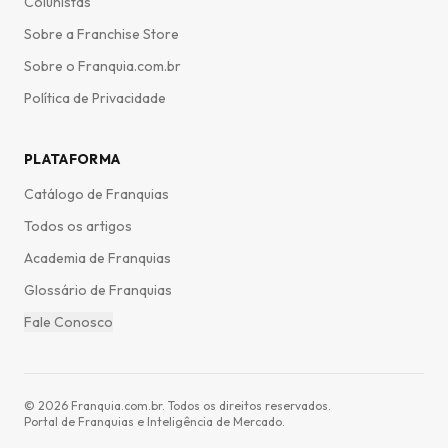
Colunistas
Sobre a Franchise Store
Sobre o Franquia.com.br
Política de Privacidade
PLATAFORMA
Catálogo de Franquias
Todos os artigos
Academia de Franquias
Glossário de Franquias
Fale Conosco
©
2026
Franquia.com.br. Todos os direitos reservados.
Portal de Franquias e Inteligência de Mercado.