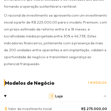
tornando a operação sustentável e rentável.
O racional de investimento se apresenta com um investimento
inicial a partir de R$ 225.000,00 para o modelo Premium, com
um prazo estimado de retorno entre 6 e 18 meses, e
lucratividade média projetada entre 30% e 46,73%. Estes
indicadores financeiros, juntamente com a presença de mais
de 200 unidades entre operantes e em implantação, validam a
oportunidade de negócio e transmitem segurança ao
potencial franqueado.
Modelos de Negócio
1 MODELOS
1
Loja
Valor de investimento inicial
R$ 275.000,00