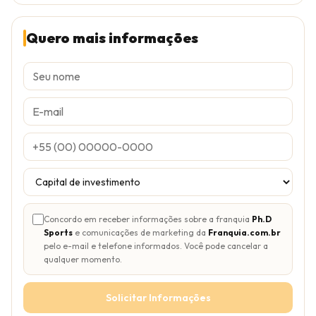
Quero mais informações
Concordo em receber informações sobre a franquia
Ph.D
Sports
e comunicações de marketing da
Franquia.com.br
pelo e-mail e telefone informados. Você pode cancelar a
qualquer momento.
Solicitar Informações