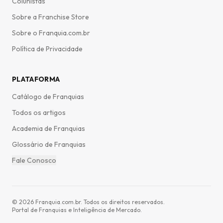
Colunistas
Sobre a Franchise Store
Sobre o Franquia.com.br
Política de Privacidade
PLATAFORMA
Catálogo de Franquias
Todos os artigos
Academia de Franquias
Glossário de Franquias
Fale Conosco
©
2026
Franquia.com.br. Todos os direitos reservados.
Portal de Franquias e Inteligência de Mercado.