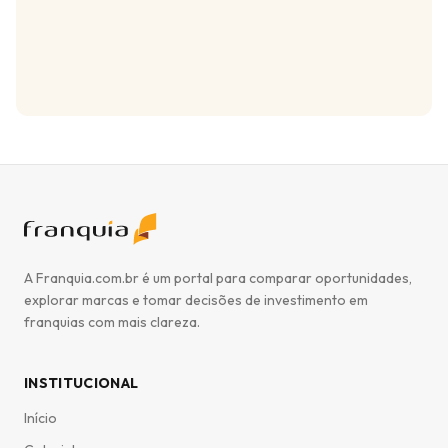
A Franquia.com.br é um portal para comparar oportunidades,
explorar marcas e tomar decisões de investimento em
franquias com mais clareza.
INSTITUCIONAL
Início