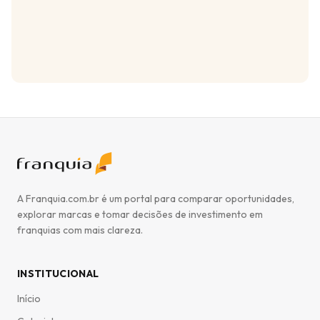
A Franquia.com.br é um portal para comparar oportunidades,
explorar marcas e tomar decisões de investimento em
franquias com mais clareza.
INSTITUCIONAL
Início