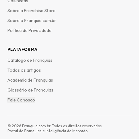
Colunistas
Sobre a Franchise Store
Sobre o Franquia.com.br
Política de Privacidade
PLATAFORMA
Catálogo de Franquias
Todos os artigos
Academia de Franquias
Glossário de Franquias
Fale Conosco
©
2026
Franquia.com.br. Todos os direitos reservados.
Portal de Franquias e Inteligência de Mercado.