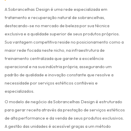
A Sobrancelhas Design é uma rede especializada em
tratamento e recuperação natural de sobrancelhas,
destacando-se no mercado de beleza por sua técnica
exclusiva e a qualidade superior de seus produtos próprios.
Sua vantagem competitiva reside no posicionamento como a
maior rede focada neste nicho, na infraestrutura de
treinamento centralizada que garante a excelência
operacional e na sua indústria própria, assegurando um
padrão de qualidade e inovação constante que resolve a
necessidade por serviços estéticos confiáveis e
especializados.
O modelo de negócio da Sobrancelhas Design é estruturado
para gerar receita através da prestação de serviços estéticos
de alta performance e da venda de seus produtos exclusivos.
A gestão das unidades é acessível graças a um método