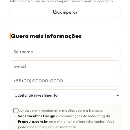
Adicione até
3
marcas para comparar investimento e operação.
Comparar
Quero mais informações
Concordo em receber informações sobre a franquia
Sobrancelhas Design
e comunicações de marketing da
Franquia.com.br
pelo e-mail e telefone informados. Você
pode cancelar a qualquer momento.