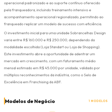
operacional padronizado e ao suporte contínuo oferecido
pela franqueadora, incluindo treinamento intensivo e
acompanhamento operacional regionalizado, permitindo ao
franqueado replicar um modelo de sucesso com eficiência.
O investimento inicial para uma unidade Sobrancelhas Design
varia entre R$ 160.000 e R$ 250.000, dependendo da
modalidade escolhida (Loja Standart ou Loja de Shopping).
Este investimento abre a oportunidade de adentrar um
mercado em crescimento, com um faturamento médio
mensal estimado em R$ 45.000 por unidade, validado por
múltiplos reconhecimentos da indústria, como o Selo de
Excelência em Franchising da ABF.
Modelos de Negócio
1 MODELOS