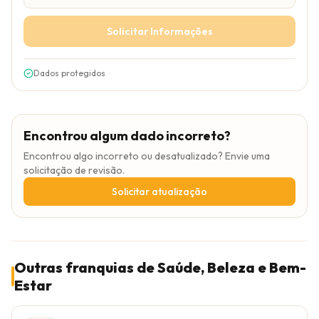
Solicitar Informações
Dados protegidos
Encontrou algum dado incorreto?
Encontrou algo incorreto ou desatualizado? Envie uma
solicitação de revisão.
Solicitar atualização
Outras franquias de Saúde, Beleza e Bem-
Estar