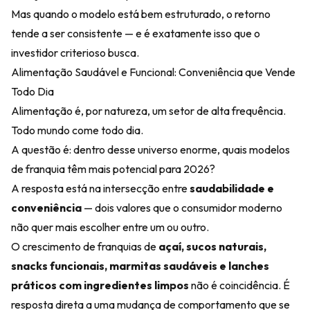
Mas quando o modelo está bem estruturado, o retorno
tende a ser consistente — e é exatamente isso que o
investidor criterioso busca.
Alimentação Saudável e Funcional: Conveniência que Vende
Todo Dia
Alimentação é, por natureza, um setor de alta frequência.
Todo mundo come todo dia.
A questão é: dentro desse universo enorme, quais modelos
de franquia têm mais potencial para 2026?
A resposta está na intersecção entre
saudabilidade e
conveniência
— dois valores que o consumidor moderno
não quer mais escolher entre um ou outro.
O crescimento de franquias de
açaí, sucos naturais,
snacks funcionais, marmitas saudáveis e lanches
práticos com ingredientes limpos
não é coincidência. É
resposta direta a uma mudança de comportamento que se