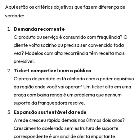
Aqui estão os critérios objetivos que fazem diferença de
verdade:
Demanda recorrente
O produto ou serviço é consumido com frequência? O
cliente volta sozinho ou precisa ser convencido toda
vez? Modelos com alta recorrência têm receita mais
previsível.
Ticket compatível com o público
O preço do produto está alinhado com o poder aquisitivo
da região onde você vai operar? Um ticket alto em uma
praça com baixa renda é um problema que nenhum
suporte da franqueadora resolve.
Expansão sustentável da rede
A rede cresceu rápido demais nos últimos dois anos?
Crescimento acelerado sem estrutura de suporte
correspondente é um sinal de alerta importante.