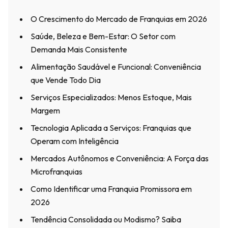
O Crescimento do Mercado de Franquias em 2026
Saúde, Beleza e Bem-Estar: O Setor com
Demanda Mais Consistente
Alimentação Saudável e Funcional: Conveniência
que Vende Todo Dia
Serviços Especializados: Menos Estoque, Mais
Margem
Tecnologia Aplicada a Serviços: Franquias que
Operam com Inteligência
Mercados Autônomos e Conveniência: A Força das
Microfranquias
Como Identificar uma Franquia Promissora em
2026
Tendência Consolidada ou Modismo? Saiba