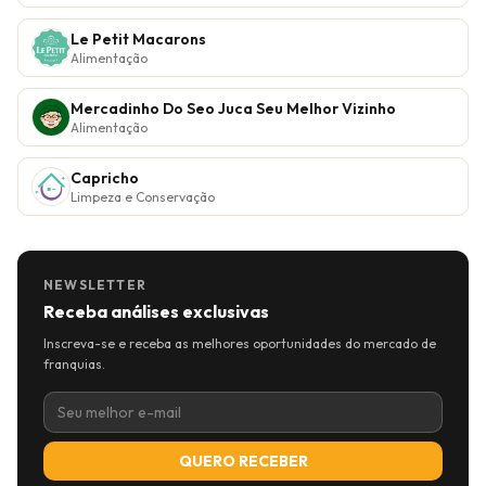
Le Petit Macarons
Alimentação
Mercadinho Do Seo Juca Seu Melhor Vizinho
Alimentação
Capricho
Limpeza e Conservação
NEWSLETTER
Receba análises exclusivas
Inscreva-se e receba as melhores oportunidades do mercado de
franquias.
QUERO RECEBER