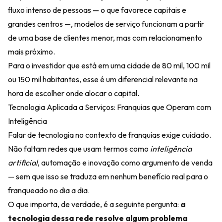
fluxo intenso de pessoas — o que favorece capitais e
grandes centros —, modelos de serviço funcionam a partir
de uma base de clientes menor, mas com relacionamento
mais próximo.
Para o investidor que está em uma cidade de 80 mil, 100 mil
ou 150 mil habitantes, esse é um diferencial relevante na
hora de escolher onde alocar o capital.
Tecnologia Aplicada a Serviços: Franquias que Operam com
Inteligência
Falar de tecnologia no contexto de franquias exige cuidado.
Não faltam redes que usam termos como
inteligência
artificial
, automação e inovação como argumento de venda
— sem que isso se traduza em nenhum benefício real para o
franqueado no dia a dia.
O que importa, de verdade, é a seguinte pergunta:
a
tecnologia dessa rede resolve algum problema