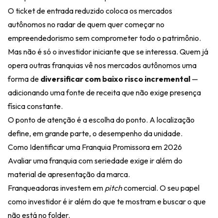
O ticket de entrada reduzido coloca os mercados
autônomos no radar de quem quer começar no
empreendedorismo sem comprometer todo o patrimônio.
Mas não é só o investidor iniciante que se interessa. Quem já
opera outras franquias vê nos mercados autônomos uma
forma de
diversificar com baixo risco incremental
—
adicionando uma fonte de receita que não exige presença
física constante.
O ponto de atenção é a escolha do ponto. A localização
define, em grande parte, o desempenho da unidade.
Como Identificar uma Franquia Promissora em 2026
Avaliar uma franquia com seriedade exige ir além do
material de apresentação da marca.
Franqueadoras investem em
pitch
comercial. O seu papel
como investidor é ir além do que te mostram e buscar o que
não está no folder.