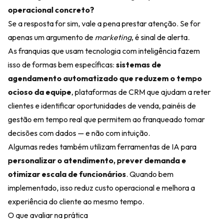
operacional concreto?
Se a resposta for sim, vale a pena prestar atenção. Se for
apenas um argumento de
marketing
, é sinal de alerta.
As franquias que usam tecnologia com inteligência fazem
isso de formas bem específicas:
sistemas de
agendamento automatizado que reduzem o tempo
ocioso da equipe
, plataformas de CRM que ajudam a reter
clientes e identificar oportunidades de venda, painéis de
gestão em tempo real que permitem ao franqueado tomar
decisões com dados — e não com intuição.
Algumas redes também utilizam ferramentas de IA para
personalizar o atendimento, prever demanda e
otimizar escala de funcionários
. Quando bem
implementado, isso reduz custo operacional e melhora a
experiência do cliente ao mesmo tempo.
O que avaliar na prática