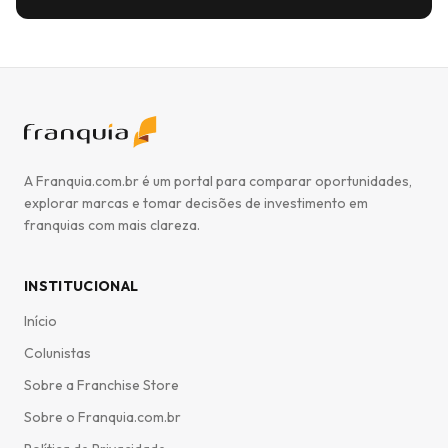
A Franquia.com.br é um portal para comparar oportunidades,
explorar marcas e tomar decisões de investimento em
franquias com mais clareza.
INSTITUCIONAL
Início
Colunistas
Sobre a Franchise Store
Sobre o Franquia.com.br