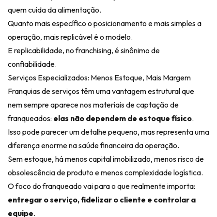
quem cuida da alimentação.
Quanto mais específico o posicionamento e mais simples a
operação, mais replicável é o modelo.
E replicabilidade, no franchising, é sinônimo de
confiabilidade.
Serviços Especializados: Menos Estoque, Mais Margem
Franquias de serviços têm uma vantagem estrutural que
nem sempre aparece nos materiais de captação de
franqueados:
elas não dependem de estoque físico
.
Isso pode parecer um detalhe pequeno, mas representa uma
diferença enorme na saúde financeira da operação.
Sem estoque, há menos capital imobilizado, menos risco de
obsolescência de produto e menos complexidade logística.
O foco do franqueado vai para o que realmente importa:
entregar o serviço, fidelizar o cliente e controlar a
equipe
.