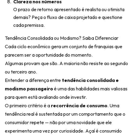
Clareza nos números
O prazo de retorno apresentado é realista ou otimista
demais? Peça o fluxo de caixa projetado e questione
cada premissa.
Tendência Consolidada ou Modismo? Saiba Diferenciar
Cada ciclo econômico gera um conjunto de franquias que
parecem ser a oportunidade do momento.
Algumas provam que são. A maioria não resiste ao segundo
ou terceiro ano.
Entender a diferença entre
tendência consolidada e
modismo passageiro
é uma das habilidades mais valiosas
para quem está avaliando onde investir.
O primeiro critério é a
recorrência de consumo
. Uma
tendência real é sustentada por um comportamento que o
consumidor repete — não por uma novidade que ele
experimenta uma vez por curiosidade. Açaí é consumido