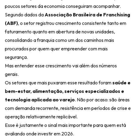
poucos setores da economia conseguiram acompanhar.
Segundo dados da
Associação Brasileira de Franchising
(ABF)
, o setor registrou crescimento consistente tanto em
faturamento quanto em abertura de novas unidades,
consolidando a franquia como um dos caminhos mais
procurados por quem quer empreender com mais
segurança.
Mas entender esse crescimento vai além dos números
gerais.
Os setores que mais puxaram esse resultado foram
saúde e
bem-estar, alimentação, serviços especializados e
tecnologia aplicada ao varejo
. Não por acaso: são áreas
com demanda recorrente, resistência em períodos de crise e
operação relativamente replicável.
Esse é justamente o sinal mais importante para quem está
avaliando onde investir em 2026.