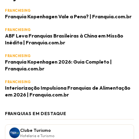
FRANCHISING
Franquia Kopenhagen Vale a Pena? | Franquia.com.br
FRANCHISING
ABF Leva Franquias Brasileiras à China em Missão
Inédita | Franquia.com.br
FRANCHISING
Franquia Kopenhagen 2026: Guia Completo |
Franquia.com.br
FRANCHISING
Interiorização Impulsiona Franquias de Alimentação
em 2026 | Franquia.com.br
FRANQUIAS EM DESTAQUE
Clube Turismo
Hotelaria e Turismo