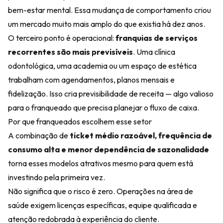
bem-estar mental. Essa mudança de comportamento criou
um mercado muito mais amplo do que existia há dez anos.
O terceiro ponto é operacional:
franquias de serviços
recorrentes são mais previsíveis
. Uma clínica
odontológica, uma academia ou um espaço de estética
trabalham com agendamentos, planos mensais e
fidelização. Isso cria previsibilidade de receita — algo valioso
para o franqueado que precisa planejar o fluxo de caixa.
Por que franqueados escolhem esse setor
A combinação de
ticket médio razoável, frequência de
consumo alta e menor dependência de sazonalidade
torna esses modelos atrativos mesmo para quem está
investindo pela primeira vez.
Não significa que o risco é zero. Operações na área de
saúde exigem licenças específicas, equipe qualificada e
atenção redobrada à experiência do cliente.