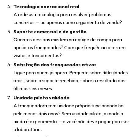
Tecnologia operacional real
A rede usa tecnologia para resolver problemas
concretos — ou apenas como argumento de venda?
Suporte comercial e de gestão
Quantas pessoas existem na equipe de campo para
apoiar os franqueados? Com que frequência ocorrem
visitas e treinamentos?
Satisfação dos franqueados ativos
Ligue para quem já opera. Pergunte sobre dificuldades
reais, sobre o suporte recebido, sobre o resultado dos
últimos seis meses.
Unidade piloto validada
A franqueadora tem unidade própria funcionando há
pelo menos dois anos? Sem unidade piloto, o modelo
ainda é experimento — e você não deve pagar para ser
o laboratório.