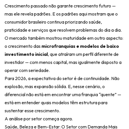
Crescimento passado não garante crescimento futuro —
mas ele revela padrões. E os padrões aqui mostram que o
consumidor brasileiro continua priorizando saúde,
praticidade e serviços que resolvem problemas do dia a dia.
O mercado também mostrou maturidade em outro aspecto:
o crescimento das
microfranquias e modelos de baixo
investimento inicial
, que atraíram um perfil diferente de
investidor — com menos capital, mas igualmente disposto a
operar com seriedade.
Para 2026, a expectativa do setor é de continuidade. Não
explosão, mas expansão sólida. E, nesse cenário, o
diferencial não está em encontrar uma franquia “quente” —
está em entender quais modelos têm estrutura para
sustentar esse crescimento.
A análise por setor começa agora.
Saúde, Beleza e Bem-Estar: O Setor com Demanda Mais