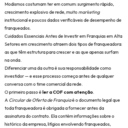
Modismos costumam ter em comum: surgimento rápido,
crescimento explosivo de rede, muito
marketing
institucional e poucos dados verificáveis de desempenho de
franqueados.
Cuidados Essenciais Antes de Investir em Franquias em Alta
Setores em crescimento atraem dois tipos de franqueadora:
as que têm estrutura para crescer e as que apenas surfam
na onda.
Diferenciar uma da outra é sua responsabilidade como
investidor — e esse processo começa antes de qualquer
conversa com o time comercial da rede.
O primeiro passo é
ler a COF com atenção
.
A
Circular de Oferta de Franquia
é o documento legal que
toda franqueadora é obrigada a fornecer antes da
assinatura do contrato. Ela contém informações sobre o
histórico da empresa, litígios envolvendo franqueados,