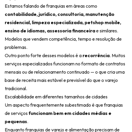
Estamos falando de franquias em áreas como
contabilidade, jurídico, consultoria, manutenção
residencial, limpeza especializada, petshop mobile,
ensino de idiomas, assessoria financeira
e similares.
Modelos que vendem competência, tempo e resolução de
problemas.
Outro ponto forte desses modelos é a
recorrência
. Muitos
serviços especializados funcionam no formato de contratos
mensais ou de relacionamento continuado — o que cria uma
base de receita mais estável e previsível do que o varejo
tradicional.
Escalabilidade em diferentes tamanhos de cidades
Um aspecto frequentemente subestimado é que franquias
de serviços
funcionam bem em cidades médias e
pequenas
.
Enquanto franquias de varejo e alimentação precisam de