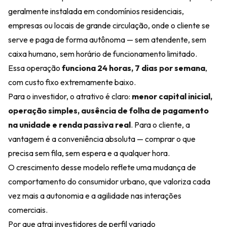
geralmente instalada em condomínios residenciais,
empresas ou locais de grande circulação, onde o cliente se
serve e paga de forma autônoma — sem atendente, sem
caixa humano, sem horário de funcionamento limitado.
Essa operação
funciona 24 horas, 7 dias por semana
,
com custo fixo extremamente baixo.
Para o investidor, o atrativo é claro:
menor capital inicial,
operação simples, ausência de folha de pagamento
na unidade e renda passiva real
. Para o cliente, a
vantagem é a conveniência absoluta — comprar o que
precisa sem fila, sem espera e a qualquer hora.
O crescimento desse modelo reflete uma mudança de
comportamento do consumidor urbano, que valoriza cada
vez mais a autonomia e a agilidade nas interações
comerciais.
Por que atrai investidores de perfil variado