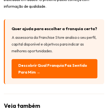
informação de qualidade.
Quer ajuda para escolher a franquia certa?
A assessoria da Franchise Store analisa o seu perfil,
capital disponível e objetivos para indicar as
melhores oportunidades.
Descobrir Qual Franquia Faz Sentido
Para Mim →
Veja também