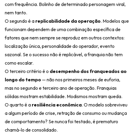
com frequência. Bolinho de determinado personagem viral,
nem tanto.
O segundo é a
replicabilidade da operação
. Modelos que
funcionam dependem de uma combinação específica de
fatores que nem sempre se reproduz em outros contextos:
localização única, personalidade do operador, evento
sazonal. Se o sucesso não é replicável, a franquia não tem
como escalar.
O terceiro critério é o
desempenho dos franqueados ao
longo do tempo
— não nos primeiros meses de euforia,
mas no segundo e terceiro ano de operação. Franquias
sólidas mostram estabilidade. Modismos mostram queda.
O quarto é a
resiliência econômica
. O modelo sobreviveu
a algum período de crise, retração de consumo ou mudança
de comportamento? Se nunca foi testado, é prematuro
chamá-lo de consolidado.