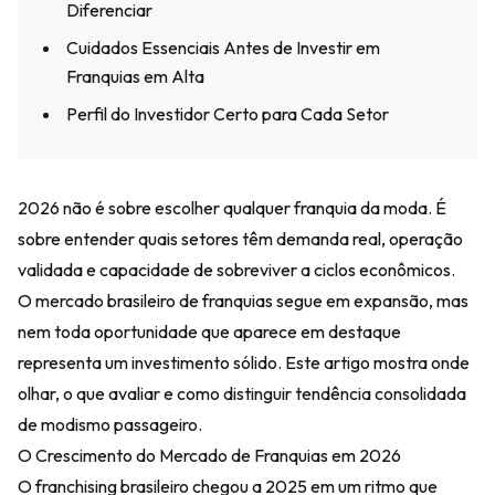
Diferenciar
Cuidados Essenciais Antes de Investir em
Franquias em Alta
Perfil do Investidor Certo para Cada Setor
2026 não é sobre escolher qualquer franquia da moda. É
sobre entender quais setores têm demanda real, operação
validada e capacidade de sobreviver a ciclos econômicos.
O mercado brasileiro de franquias segue em expansão, mas
nem toda oportunidade que aparece em destaque
representa um investimento sólido. Este artigo mostra onde
olhar, o que avaliar e como distinguir tendência consolidada
de modismo passageiro.
O Crescimento do Mercado de Franquias em 2026
O franchising brasileiro chegou a 2025 em um ritmo que