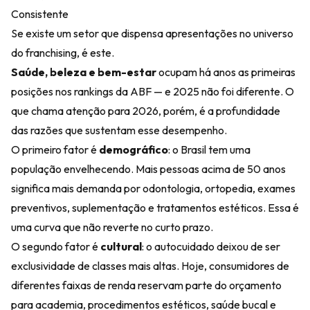
Consistente
Se existe um setor que dispensa apresentações no universo
do franchising, é este.
Saúde, beleza e bem-estar
ocupam há anos as primeiras
posições nos rankings da ABF — e 2025 não foi diferente. O
que chama atenção para 2026, porém, é a profundidade
das razões que sustentam esse desempenho.
O primeiro fator é
demográfico
: o Brasil tem uma
população envelhecendo. Mais pessoas acima de 50 anos
significa mais demanda por odontologia, ortopedia, exames
preventivos, suplementação e tratamentos estéticos. Essa é
uma curva que não reverte no curto prazo.
O segundo fator é
cultural
: o autocuidado deixou de ser
exclusividade de classes mais altas. Hoje, consumidores de
diferentes faixas de renda reservam parte do orçamento
para academia, procedimentos estéticos, saúde bucal e