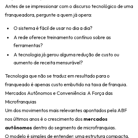
Antes de se impressionar com o discurso tecnológico de uma
franqueadora, pergunte a quem já opera:
O sistema é fácil de usar no dia a dia?
A rede oferece treinamento contínuo sobre as
ferramentas?
A tecnologia já gerou alguma redução de custo ou
aumento de receita mensurável?
Tecnologia que não se traduz em resultado para o
franqueado é apenas custo embutido na taxa de franquia.
Mercados Autônomos e Conveniência: A Força das
Microfranquias
Um dos movimentos mais relevantes apontados pela ABF
nos últimos anos é o crescimento dos
mercados
autônomos
dentro do segmento de microfranquias.
O modelo é simples de entender: uma estrutura compacta,