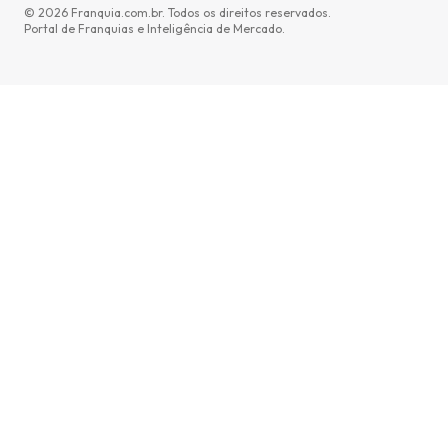
©
2026
Franquia.com.br. Todos os direitos reservados.
Portal de Franquias e Inteligência de Mercado.