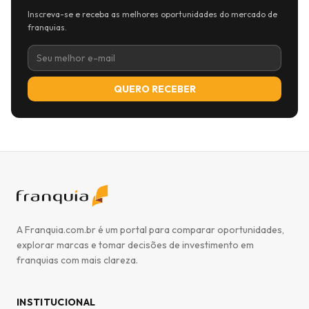
Inscreva-se e receba as melhores oportunidades do mercado de
franquias.
QUERO RECEBER
A Franquia.com.br é um portal para comparar oportunidades,
explorar marcas e tomar decisões de investimento em
franquias com mais clareza.
INSTITUCIONAL