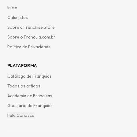
Início
Colunistas
Sobre a Franchise Store
Sobre o Franquia.com.br
Política de Privacidade
PLATAFORMA
Catálogo de Franquias
Todos os artigos
Academia de Franquias
Glossário de Franquias
Fale Conosco