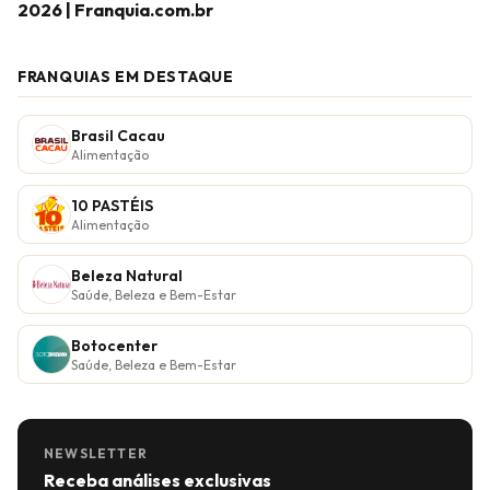
2026 | Franquia.com.br
FRANQUIAS EM DESTAQUE
Brasil Cacau
Alimentação
10 PASTÉIS
Alimentação
Beleza Natural
Saúde, Beleza e Bem-Estar
Botocenter
Saúde, Beleza e Bem-Estar
NEWSLETTER
Receba análises exclusivas