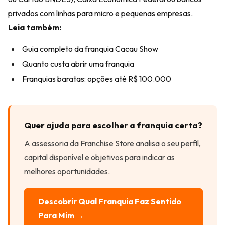
privados com linhas para micro e pequenas empresas.
Leia também:
Guia completo da franquia Cacau Show
Quanto custa abrir uma franquia
Franquias baratas: opções até R$ 100.000
Quer ajuda para escolher a franquia certa?
A assessoria da Franchise Store analisa o seu perfil,
capital disponível e objetivos para indicar as
melhores oportunidades.
Descobrir Qual Franquia Faz Sentido
Para Mim →