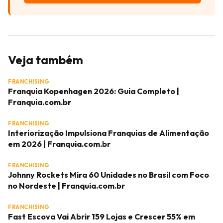
Veja também
FRANCHISING
Franquia Kopenhagen 2026: Guia Completo |
Franquia.com.br
FRANCHISING
Interiorização Impulsiona Franquias de Alimentação
em 2026 | Franquia.com.br
FRANCHISING
Johnny Rockets Mira 60 Unidades no Brasil com Foco
no Nordeste | Franquia.com.br
FRANCHISING
Fast Escova Vai Abrir 159 Lojas e Crescer 55% em