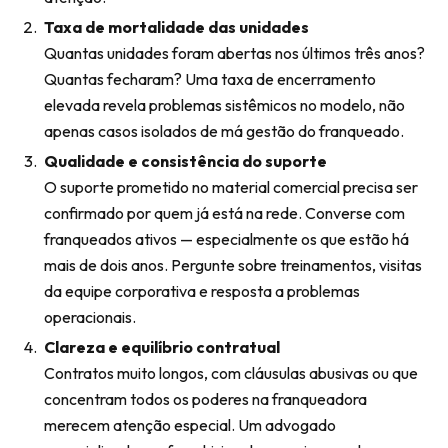
Taxa de mortalidade das unidades
Quantas unidades foram abertas nos últimos três anos?
Quantas fecharam? Uma taxa de encerramento
elevada revela problemas sistêmicos no modelo, não
apenas casos isolados de má gestão do franqueado.
Qualidade e consistência do suporte
O suporte prometido no material comercial precisa ser
confirmado por quem já está na rede. Converse com
franqueados ativos — especialmente os que estão há
mais de dois anos. Pergunte sobre treinamentos, visitas
da equipe corporativa e resposta a problemas
operacionais.
Clareza e equilíbrio contratual
Contratos muito longos, com cláusulas abusivas ou que
concentram todos os poderes na franqueadora
merecem atenção especial. Um advogado