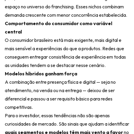
espaço no universo do franchising. Esses nichos combinam
demanda crescente com menor concorrência estabelecida.
Comportamento do consumidor como variável
central
O consumidor brasileiro está mais exigente, mais digital e
mais sensível a experiências do que a produtos. Redes que
conseguem entregar consistência de experiência em todas
as unidades tendem a se destacar nesse cenário.
Modelos híbridos ganham força
A combinação entre presença física e digital — seja no
atendimento, na venda ou na entrega — deixou de ser
diferencial e passou a ser requisito básico para redes
competitivas.
Para o investidor, essas tendências não são apenas
curiosidades de mercado. São sinais que ajudam a identificar
quais segmentos e modelos têm mais vento a favor
no