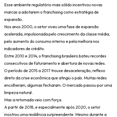
Esse ambiente regulatório mais sólido incentivou novas
marcas a adotarem o franchising como estratégia de
expansão.
Nos anos 2000, o setor viveu uma fase de expansão
acelerada, impulsionada pelo crescimento da classe média,
pelo aumento do consumo interno e pela melhora nos
indicadores de crédito.
Entre 2010 e 2014, o franchising brasileiro bateu recordes
consecutivos de faturamento e abertura de novas redes.
O período de 2015 a 2017 trouxe desaceleração, reflexo
direto da crise econômica que atingiu o país. Muitas redes
encolheram, algumas fecharam. O mercado passou por uma
limpeza natural.
Mas a retomada veio com força.
A partir de 2018, e especialmente após 2020, o setor
mostrou uma resiliência surpreendente. Mesmo durante a