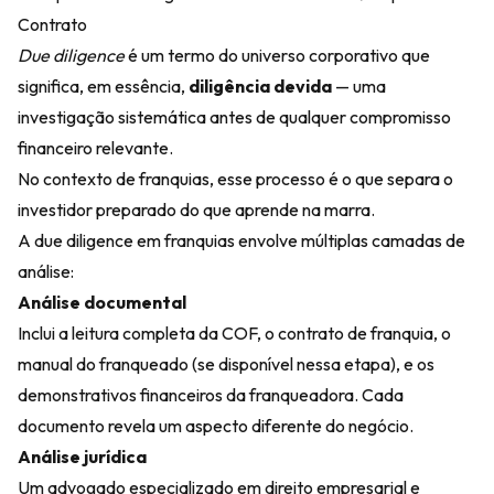
Contrato
Due diligence
é um termo do universo corporativo que
significa, em essência,
diligência devida
— uma
investigação sistemática antes de qualquer compromisso
financeiro relevante.
No contexto de franquias, esse processo é o que separa o
investidor preparado do que aprende na marra.
A due diligence em franquias envolve múltiplas camadas de
análise:
Análise documental
Inclui a leitura completa da COF, o contrato de franquia, o
manual do franqueado (se disponível nessa etapa), e os
demonstrativos financeiros da franqueadora. Cada
documento revela um aspecto diferente do negócio.
Análise jurídica
Um advogado especializado em direito empresarial e