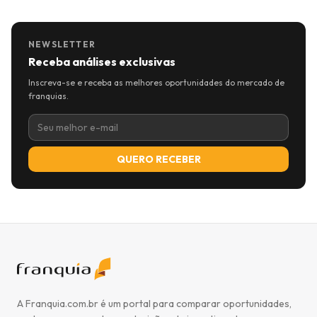
NEWSLETTER
Receba análises exclusivas
Inscreva-se e receba as melhores oportunidades do mercado de
franquias.
QUERO RECEBER
A Franquia.com.br é um portal para comparar oportunidades,