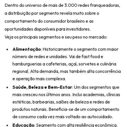
Dentro do universo de mais de 3.000 redes franqueadoras,
a distribuição por segmento revela muito sobre o
comportamento do consumidor brasileiro e as
oportunidades disponíveis para investidores.
Veja os principais segmentos e seu peso no mercado:
Alimentação
: Historicamente o segmento com maior
número de redes e unidades. Vai de fast food e
hamburguerias a cafeterias, açaí, sorvetes e culinária
regional. Alta demanda, mas também alta concorrência
e operação mais complexa.
Saúde, Beleza e Bem-Estar
: Um dos segmentos que
mais cresceu nos últimos anos. Inclui academias, clínicas
estéticas, barbearias, salões de beleza e redes de
produtos naturais. Beneficia-se de um comportamento
de consumo cada vez mais voltado ao autocuidado.
Educação
: Segmento com alta resiliência econômica.