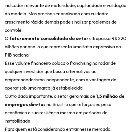
indicador relevante de maturidade, capilaridade e validação
do modelo. Mas precisa ser analisado com cuidado:
crescimento rápido demais pode sinalizar problemas de
controle.
O
faturamento consolidado do setor
ultrapassa R$ 220
bilhões por ano, o que representa uma fatia expressiva do
PIB nacional.
Esse volume financeiro coloca o franchising no radar de
qualquer investidor que busca alternativas ao
empreendedorismo independente, com a vantagem de
operar sob uma marca já estabelecida.
Outro dado importante: o setor gera mais de
1,5 milhão de
empregos diretos
no Brasil, o que reforça seu peso
econômico e sua resiliência mesmo em períodos de
instabilidade.
Para quem está considerando entrar nesse mercado,