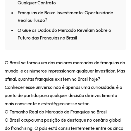
Qualquer Contrato
Franquias de Baixo Investimento: Oportunidade
Real ou Ilusão?
O Que os Dados do Mercado Revelam Sobre o
Futuro das Franquias no Brasil
O Brasil se tornou um dos maiores mercados de franquias do
mundo, e os números impressionam qualquer investidor. Mas
afinal, quantas franquias existem no Brasil hoje?
Conhecer esse universo não é apenas uma curiosidade: é o
ponto de partida para qualquer decisão de investimento
mais consciente e estratégica nesse setor.
O Tamanho Real do Mercado de Franquias no Brasil
O Brasil ocupa uma posição de destaque no cenário global
do franchising. O país está consistentemente entre os cinco