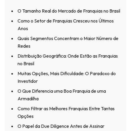
O Tamanho Real do Mercado de Franquias no Brasil
Como o Setor de Franquias Cresceu nos Últimos
Anos
Quais Segmentos Concentram o Maior Número de
Redes
Distribuição Geográfica: Onde Estão as Franquias
no Brasil
Muitas Opções, Mais Dificuldade: O Paradoxo do
Investidor
O Que Diferencia uma Boa Franquia de uma
Armadilha
Como Filtrar as Melhores Franquias Entre Tantas
Opções
O Papel da Due Diligence Antes de Assinar