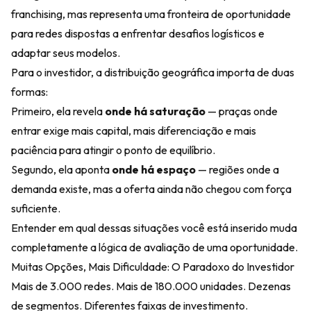
franchising, mas representa uma fronteira de oportunidade
para redes dispostas a enfrentar desafios logísticos e
adaptar seus modelos.
Para o investidor, a distribuição geográfica importa de duas
formas:
Primeiro, ela revela
onde há saturação
— praças onde
entrar exige mais capital, mais diferenciação e mais
paciência para atingir o ponto de equilíbrio.
Segundo, ela aponta
onde há espaço
— regiões onde a
demanda existe, mas a oferta ainda não chegou com força
suficiente.
Entender em qual dessas situações você está inserido muda
completamente a lógica de avaliação de uma oportunidade.
Muitas Opções, Mais Dificuldade: O Paradoxo do Investidor
Mais de 3.000 redes. Mais de 180.000 unidades. Dezenas
de segmentos. Diferentes faixas de investimento.