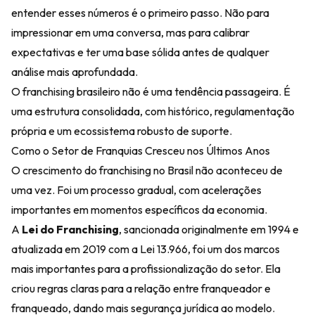
entender esses números é o primeiro passo. Não para
impressionar em uma conversa, mas para calibrar
expectativas e ter uma base sólida antes de qualquer
análise mais aprofundada.
O franchising brasileiro não é uma tendência passageira. É
uma estrutura consolidada, com histórico, regulamentação
própria e um ecossistema robusto de suporte.
Como o Setor de Franquias Cresceu nos Últimos Anos
O crescimento do franchising no Brasil não aconteceu de
uma vez. Foi um processo gradual, com acelerações
importantes em momentos específicos da economia.
A
Lei do Franchising
, sancionada originalmente em 1994 e
atualizada em 2019 com a Lei 13.966, foi um dos marcos
mais importantes para a profissionalização do setor. Ela
criou regras claras para a relação entre franqueador e
franqueado, dando mais segurança jurídica ao modelo.