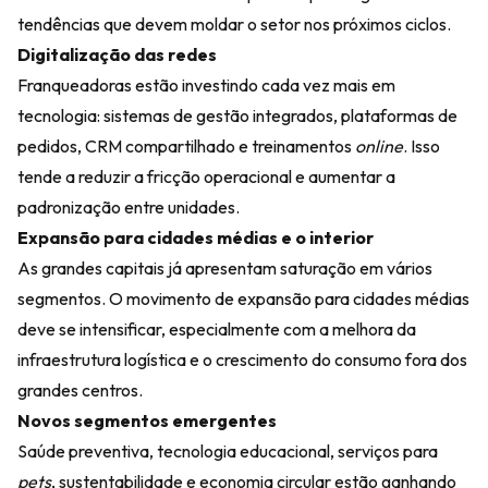
tendências que devem moldar o setor nos próximos ciclos.
Digitalização das redes
Franqueadoras estão investindo cada vez mais em
tecnologia: sistemas de gestão integrados, plataformas de
pedidos, CRM compartilhado e treinamentos
online
. Isso
tende a reduzir a fricção operacional e aumentar a
padronização entre unidades.
Expansão para cidades médias e o interior
As grandes capitais já apresentam saturação em vários
segmentos. O movimento de expansão para cidades médias
deve se intensificar, especialmente com a melhora da
infraestrutura logística e o crescimento do consumo fora dos
grandes centros.
Novos segmentos emergentes
Saúde preventiva, tecnologia educacional, serviços para
pets
, sustentabilidade e economia circular estão ganhando