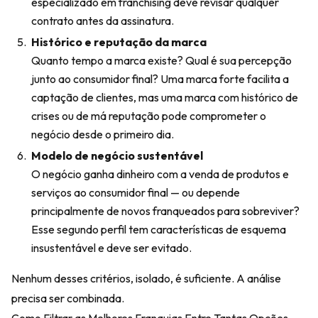
especializado em franchising deve revisar qualquer
contrato antes da assinatura.
Histórico e reputação da marca
Quanto tempo a marca existe? Qual é sua percepção
junto ao consumidor final? Uma marca forte facilita a
captação de clientes, mas uma marca com histórico de
crises ou de má reputação pode comprometer o
negócio desde o primeiro dia.
Modelo de negócio sustentável
O negócio ganha dinheiro com a venda de produtos e
serviços ao consumidor final — ou depende
principalmente de novos franqueados para sobreviver?
Esse segundo perfil tem características de esquema
insustentável e deve ser evitado.
Nenhum desses critérios, isolado, é suficiente. A análise
precisa ser combinada.