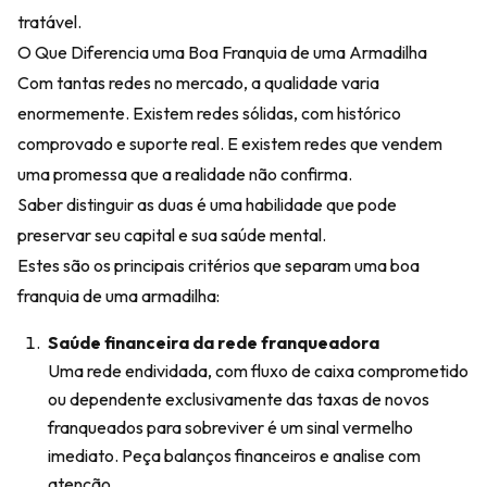
tratável.
O Que Diferencia uma Boa Franquia de uma Armadilha
Com tantas redes no mercado, a qualidade varia
enormemente. Existem redes sólidas, com histórico
comprovado e suporte real. E existem redes que vendem
uma promessa que a realidade não confirma.
Saber distinguir as duas é uma habilidade que pode
preservar seu capital e sua saúde mental.
Estes são os principais critérios que separam uma boa
franquia de uma armadilha:
Saúde financeira da rede franqueadora
Uma rede endividada, com fluxo de caixa comprometido
ou dependente exclusivamente das taxas de novos
franqueados para sobreviver é um sinal vermelho
imediato. Peça balanços financeiros e analise com
atenção.