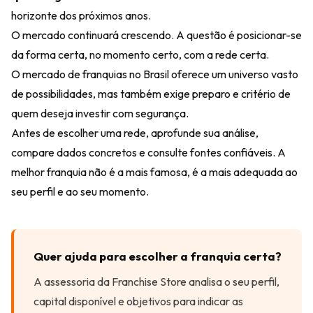
horizonte dos próximos anos.
O mercado continuará crescendo. A questão é posicionar-se
da forma certa, no momento certo, com a rede certa.
O mercado de franquias no Brasil oferece um universo vasto
de possibilidades, mas também exige preparo e critério de
quem deseja investir com segurança.
Antes de escolher uma rede, aprofunde sua análise,
compare dados concretos e consulte fontes confiáveis. A
melhor franquia não é a mais famosa, é a mais adequada ao
seu perfil e ao seu momento.
Quer ajuda para escolher a franquia certa?
A assessoria da Franchise Store analisa o seu perfil,
capital disponível e objetivos para indicar as