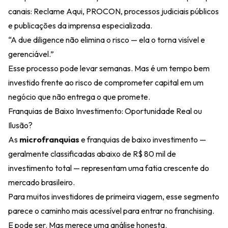
canais: Reclame Aqui, PROCON, processos judiciais públicos
e publicações da imprensa especializada.
“A due diligence não elimina o risco — ela o torna visível e
gerenciável.”
Esse processo pode levar semanas. Mas é um tempo bem
investido frente ao risco de comprometer capital em um
negócio que não entrega o que promete.
Franquias de Baixo Investimento: Oportunidade Real ou
Ilusão?
As
microfranquias
e franquias de baixo investimento —
geralmente classificadas abaixo de R$ 80 mil de
investimento total — representam uma fatia crescente do
mercado brasileiro.
Para muitos investidores de primeira viagem, esse segmento
parece o caminho mais acessível para entrar no franchising.
E pode ser. Mas merece uma análise honesta.