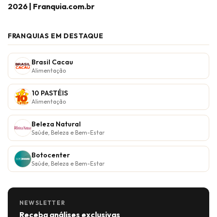
2026 | Franquia.com.br
FRANQUIAS EM DESTAQUE
Brasil Cacau
Alimentação
10 PASTÉIS
Alimentação
Beleza Natural
Saúde, Beleza e Bem-Estar
Botocenter
Saúde, Beleza e Bem-Estar
NEWSLETTER
Receba análises exclusivas