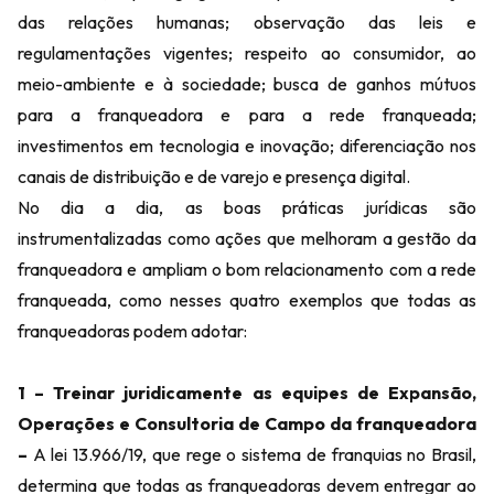
das relações humanas; observação das leis e
regulamentações vigentes; respeito ao consumidor, ao
meio-ambiente e à sociedade; busca de ganhos mútuos
para a franqueadora e para a rede franqueada;
investimentos em tecnologia e inovação; diferenciação nos
canais de distribuição e de varejo e presença digital.
No dia a dia, as boas práticas jurídicas são
instrumentalizadas como ações que melhoram a gestão da
franqueadora e ampliam o bom relacionamento com a rede
franqueada, como nesses quatro exemplos que todas as
franqueadoras podem adotar:
1 – Treinar juridicamente as equipes de Expansão,
Operações e Consultoria de Campo da franqueadora
–
A lei 13.966/19, que rege o sistema de franquias no Brasil,
determina que todas as franqueadoras devem entregar ao