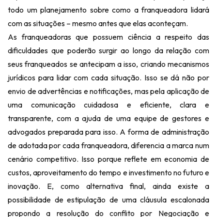
todo um planejamento sobre como a franqueadora lidará
com as situações – mesmo antes que elas aconteçam.
As franqueadoras que possuem ciência a respeito das
dificuldades que poderão surgir ao longo da relação com
seus franqueados se antecipam a isso, criando mecanismos
jurídicos para lidar com cada situação. Isso se dá não por
envio de advertências e notificações, mas pela aplicação de
uma comunicação cuidadosa e eficiente, clara e
transparente, com a ajuda de uma equipe de gestores e
advogados preparada para isso. A forma de administração
de adotada por cada franqueadora, diferencia a marca num
cenário competitivo. Isso porque reflete em economia de
custos, aproveitamento do tempo e investimento no futuro e
inovação. E, como alternativa final, ainda existe a
possibilidade de estipulação de uma cláusula escalonada
propondo a resolução do conflito por Negociação e