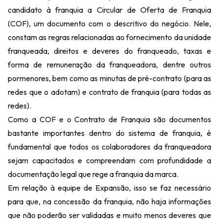
candidato à franquia a Circular de Oferta de Franquia
(COF), um documento com o descritivo do negócio. Nele,
constam as regras relacionadas ao fornecimento da unidade
franqueada, direitos e deveres do franqueado, taxas e
forma de remuneração da franqueadora, dentre outros
pormenores, bem como as minutas de pré-contrato (para as
redes que o adotam) e contrato de franquia (para todas as
redes).
Como a COF e o Contrato de Franquia são documentos
bastante importantes dentro do sistema de franquia, é
fundamental que todos os colaboradores da franqueadora
sejam capacitados e compreendam com profundidade a
documentação legal que rege a franquia da marca.
Em relação à equipe de Expansão, isso se faz necessário
para que, na concessão da franquia, não haja informações
que não poderão ser validadas e muito menos deveres que