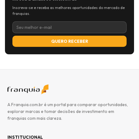
Inscreva-se e receba as melhores oportunidades do mercado de
franquias.
QUERO RECEBER
A Franquia.com.br é um portal para comparar oportunidades,
explorar marcas e tomar decisões de investimento em
franquias com mais clareza.
INSTITUCIONAL