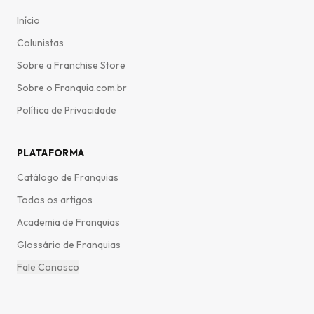
Início
Colunistas
Sobre a Franchise Store
Sobre o Franquia.com.br
Política de Privacidade
PLATAFORMA
Catálogo de Franquias
Todos os artigos
Academia de Franquias
Glossário de Franquias
Fale Conosco