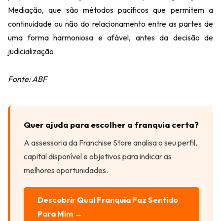
Mediação, que são métodos pacíficos que permitem a
continuidade ou não do relacionamento entre as partes de
uma forma harmoniosa e afável, antes da decisão de
judicialização.
Fonte: ABF
Quer ajuda para escolher a franquia certa?
A assessoria da Franchise Store analisa o seu perfil,
capital disponível e objetivos para indicar as
melhores oportunidades.
Descobrir Qual Franquia Faz Sentido
Para Mim →