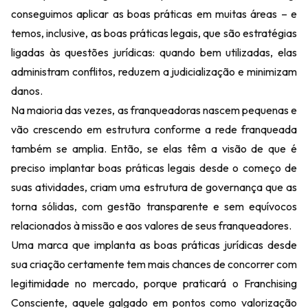
conseguimos aplicar as boas práticas em muitas áreas – e
temos, inclusive, as boas práticas legais, que são estratégias
ligadas às questões jurídicas: quando bem utilizadas, elas
administram conflitos, reduzem a judicialização e minimizam
danos.
Na maioria das vezes, as franqueadoras nascem pequenas e
vão crescendo em estrutura conforme a rede franqueada
também se amplia. Então, se elas têm a visão de que é
preciso implantar boas práticas legais desde o começo de
suas atividades, criam uma estrutura de governança que as
torna sólidas, com gestão transparente e sem equívocos
relacionados à missão e aos valores de seus franqueadores.
Uma marca que implanta as boas práticas jurídicas desde
sua criação certamente tem mais chances de concorrer com
legitimidade no mercado, porque praticará o Franchising
Consciente, aquele galgado em pontos como valorização