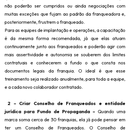
não poderão ser cumpridos ou ainda negociações com
muitas exceções que fujam ao padrão da franqueadora e,
posteriormente, frustrem o franqueado.
Para as equipes de implantação e operações, a capacitação
é da mesma forma recomendada, já que elas atuam
continuamente junto aos franqueados e poderão agir com
mais assertividade e autonomia se souberem dos limites
contratuais e conhecerem a fundo o que consta nos
documentos legais da franquia. O ideal é que esse
treinamento seja realizado anualmente, para toda a equipe,
e a cada novo colaborador contratado.
2 – Criar Conselho de Franqueados e entidade
jurídica para Fundo de Propaganda –
Quando uma
marca soma cerca de 30 franquias, ela já pode pensar em
ter um Conselho de Franqueados. O Conselho de