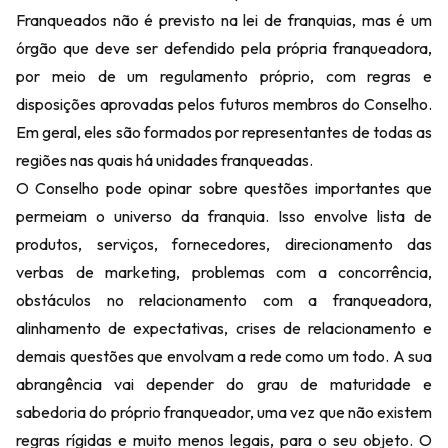
Franqueados não é previsto na lei de franquias, mas é um
órgão que deve ser defendido pela própria franqueadora,
por meio de um regulamento próprio, com regras e
disposições aprovadas pelos futuros membros do Conselho.
Em geral, eles são formados por representantes de todas as
regiões nas quais há unidades franqueadas.
O Conselho pode opinar sobre questões importantes que
permeiam o universo da franquia. Isso envolve lista de
produtos, serviços, fornecedores, direcionamento das
verbas de marketing, problemas com a concorrência,
obstáculos no relacionamento com a franqueadora,
alinhamento de expectativas, crises de relacionamento e
demais questões que envolvam a rede como um todo. A sua
abrangência vai depender do grau de maturidade e
sabedoria do próprio franqueador, uma vez que não existem
regras rígidas e muito menos legais, para o seu objeto. O