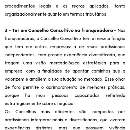
procedimentos legais e as regras aplicadas, tanto
organizacionalmente quanto em termos tributários.
3 – Ter um Conselho Consultivo na franqueadora –
Nas
franqueadoras, o Conselho Consultivo tem a mesma função
que tem em outras empresas: a de reunir profissionais
independentes, com grande experiência diversificada, que
tragam uma visão mercadológica estratégica para a
empresa, com a finalidade de apontar caminhos que a
valorizem e ampliem a sua atuação no mercado. Esse olhar
de fora permite o aprimoramento de melhores práticas,
porque há mais pessoas capacitadas refletindo
estrategicamente sobre o negócio.
Os Conselhos mais eficientes são compostos por
profissionais intergeracionais e diversificados, que viveram
experiências distintas, mas que possuem vivência