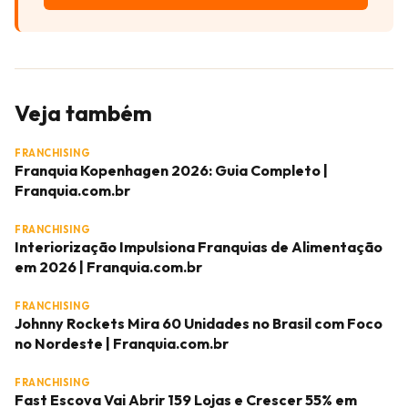
Veja também
FRANCHISING
Franquia Kopenhagen 2026: Guia Completo |
Franquia.com.br
FRANCHISING
Interiorização Impulsiona Franquias de Alimentação
em 2026 | Franquia.com.br
FRANCHISING
Johnny Rockets Mira 60 Unidades no Brasil com Foco
no Nordeste | Franquia.com.br
FRANCHISING
Fast Escova Vai Abrir 159 Lojas e Crescer 55% em