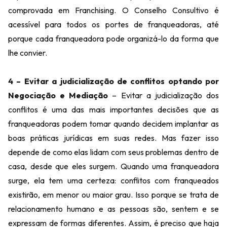
comprovada em Franchising. O Conselho Consultivo é
acessível para todos os portes de franqueadoras, até
porque cada franqueadora pode organizá-lo da forma que
lhe convier.
4 – Evitar a judicialização de conflitos optando por
Negociação e Mediação
– Evitar a judicialização dos
conflitos é uma das mais importantes decisões que as
franqueadoras podem tomar quando decidem implantar as
boas práticas jurídicas em suas redes. Mas fazer isso
depende de como elas lidam com seus problemas dentro de
casa, desde que eles surgem. Quando uma franqueadora
surge, ela tem uma certeza: conflitos com franqueados
existirão, em menor ou maior grau. Isso porque se trata de
relacionamento humano e as pessoas são, sentem e se
expressam de formas diferentes. Assim, é preciso que haja