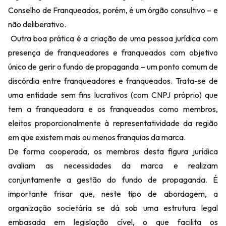
Conselho de Franqueados, porém, é um órgão consultivo – e
não deliberativo.
Outra boa prática é a criação de uma pessoa jurídica com
presença de franqueadores e franqueados com objetivo
único de gerir o fundo de propaganda – um ponto comum de
discórdia entre franqueadores e franqueados. Trata-se de
uma entidade sem fins lucrativos (com CNPJ próprio) que
tem a franqueadora e os franqueados como membros,
eleitos proporcionalmente à representatividade da região
em que existem mais ou menos franquias da marca.
De forma cooperada, os membros desta figura jurídica
avaliam as necessidades da marca e realizam
conjuntamente a gestão do fundo de propaganda. É
importante frisar que, neste tipo de abordagem, a
organização societária se dá sob uma estrutura legal
embasada em legislação cível, o que facilita os