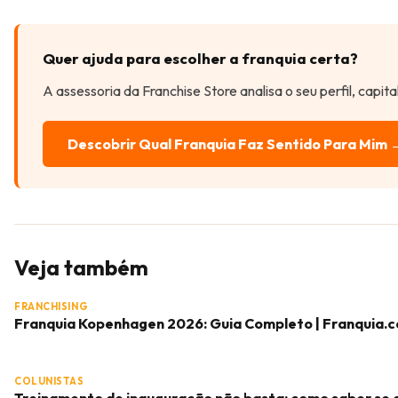
Quer ajuda para escolher a franquia certa?
A assessoria da Franchise Store analisa o seu perfil, capit
Descobrir Qual Franquia Faz Sentido Para Mim 
Veja também
FRANCHISING
Franquia Kopenhagen 2026: Guia Completo | Franquia.
COLUNISTAS