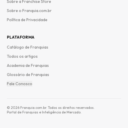
Sobre a Franchise Store
Sobre o Franquia.com.br
Política de Privacidade
PLATAFORMA
Catálogo de Franquias
Todos os artigos
Academia de Franquias
Glossário de Franquias
Fale Conosco
©
2026
Franquia.com.br. Todos os direitos reservados.
Portal de Franquias e Inteligência de Mercado.