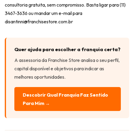
consultoria gratuita, sem compromisso. Basta ligar para (11)
3467-3636 ou mandar um e-mail para
disantinni@franchisestore.com.br
Quer ajuda para escolher a franquia certa?
A assessoria da Franchise Store analisa o seu perfil,
capital disponível e objetivos para indicar as
melhores oportunidades.
Descobrir Qual Franquia Faz Sentido
Para Mim →