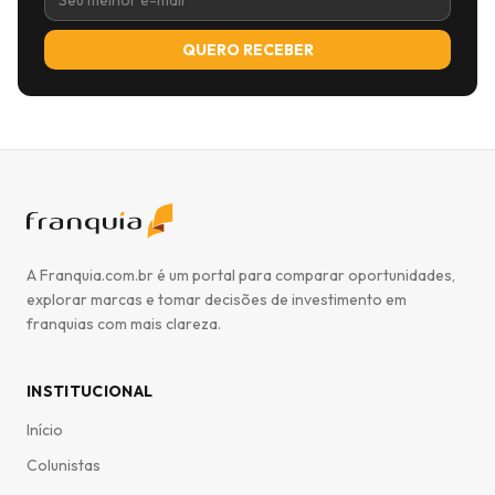
QUERO RECEBER
A Franquia.com.br é um portal para comparar oportunidades,
explorar marcas e tomar decisões de investimento em
franquias com mais clareza.
INSTITUCIONAL
Início
Colunistas