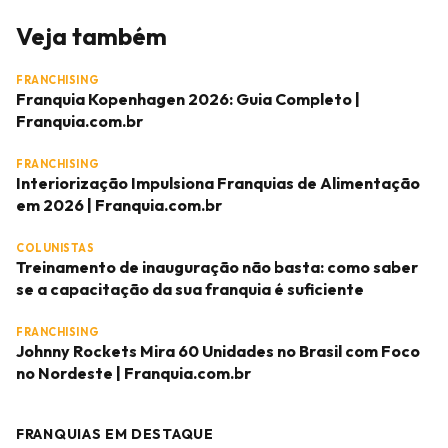
Veja também
FRANCHISING
Franquia Kopenhagen 2026: Guia Completo |
Franquia.com.br
FRANCHISING
Interiorização Impulsiona Franquias de Alimentação
em 2026 | Franquia.com.br
COLUNISTAS
Treinamento de inauguração não basta: como saber
se a capacitação da sua franquia é suficiente
FRANCHISING
Johnny Rockets Mira 60 Unidades no Brasil com Foco
no Nordeste | Franquia.com.br
FRANQUIAS EM DESTAQUE