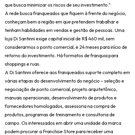
que busca minimizar os riscos de seu investimento.”
A rede busca franqueados que fiquem à frente do negócio,
conheçam bem a região em que pretendem trabalhar e
tenham habilidades em vendas e gestão de pessoas. Uma
loja Di Santinni exige capital inicial de R$ 460 mil, sem
considerarmos o ponto comercial, e 24 meses para início de
retorno do investimento. Há formatos de franquia para
shoppings e ruas.
A Di Santinni oferece aos franqueados suporte completo em
várias etapas do desenvolvimento do negócio – seleção e
negociação de ponto comercial, projeto arquitetônico,
manuais operacionais, desenvolvimento de produtos e
fornecedores homologados, assessoria na compra de
produtos, programas de treinamento e consultoria de
campo. Os interessados em abrir uma unidade da marca
podem procurar a Franchise Store para receber uma