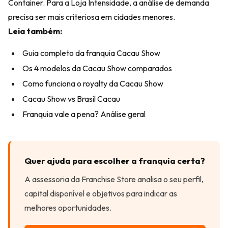
Container. Para a Loja Intensidade, a análise de demanda
precisa ser mais criteriosa em cidades menores.
Leia também:
Guia completo da franquia Cacau Show
Os 4 modelos da Cacau Show comparados
Como funciona o royalty da Cacau Show
Cacau Show vs Brasil Cacau
Franquia vale a pena? Análise geral
Quer ajuda para escolher a franquia certa?
A assessoria da Franchise Store analisa o seu perfil,
capital disponível e objetivos para indicar as
melhores oportunidades.