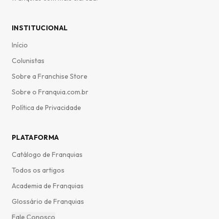
INSTITUCIONAL
Início
Colunistas
Sobre a Franchise Store
Sobre o Franquia.com.br
Política de Privacidade
PLATAFORMA
Catálogo de Franquias
Todos os artigos
Academia de Franquias
Glossário de Franquias
Fale Conosco