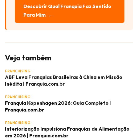
Descobrir Qual Franquia Faz Sentido
Para Mim →
Veja também
FRANCHISING
ABF Leva Franquias Brasileiras à China em Missão
Inédita | Franquia.com.br
FRANCHISING
Franquia Kopenhagen 2026: Guia Completo |
Franquia.com.br
FRANCHISING
Interiorização Impulsiona Franquias de Alimentação
em 2026 | Franquia.com.br