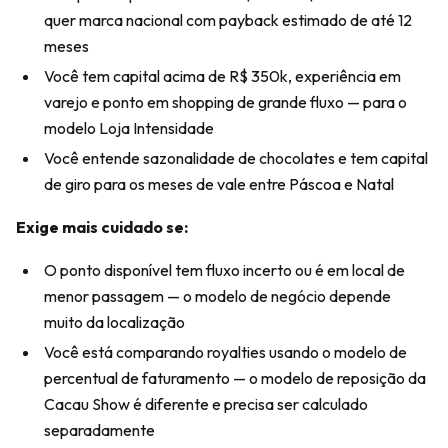
quer marca nacional com payback estimado de até 12
meses
Você tem capital acima de R$ 350k, experiência em
varejo e ponto em shopping de grande fluxo — para o
modelo Loja Intensidade
Você entende sazonalidade de chocolates e tem capital
de giro para os meses de vale entre Páscoa e Natal
Exige mais cuidado se:
O ponto disponível tem fluxo incerto ou é em local de
menor passagem — o modelo de negócio depende
muito da localização
Você está comparando royalties usando o modelo de
percentual de faturamento — o modelo de reposição da
Cacau Show é diferente e precisa ser calculado
separadamente