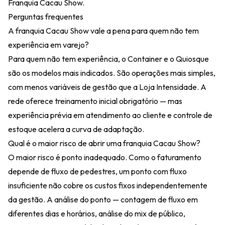
Franquia Cacau Show
.
Perguntas frequentes
A franquia Cacau Show vale a pena para quem não tem
experiência em varejo?
Para quem não tem experiência, o Container e o Quiosque
são os modelos mais indicados. São operações mais simples,
com menos variáveis de gestão que a Loja Intensidade. A
rede oferece treinamento inicial obrigatório — mas
experiência prévia em atendimento ao cliente e controle de
estoque acelera a curva de adaptação.
Qual é o maior risco de abrir uma franquia Cacau Show?
O maior risco é ponto inadequado. Como o faturamento
depende de fluxo de pedestres, um ponto com fluxo
insuficiente não cobre os custos fixos independentemente
da gestão. A análise do ponto — contagem de fluxo em
diferentes dias e horários, análise do mix de público,