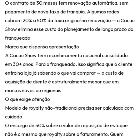
O contrato de 30 meses tem renovação automática, sem
pagamento de nova taxa de franquia. Algumas redes
cobram 20% a 50% da taxa original na renovação — a Cacau
Show elimina esse custo do planejamento de longo prazo do
franqueado.
Marca que dispensa apresentação
A Cacau Show tem reconhecimento nacional consolidado
em 30+ anos. Para o franqueado, isso significa que o cliente
entra na loja já sabendo o que vai comprar — o custo de
aquisição de cliente é estruturalmente menor que em
marcas novas ou regionais.
O que exige atenção
Modelo de royalty não-tradicional precisa ser calculado com
cuidado
O encargo de 50% sobre o valor de reposição de estoque
não é o mesmo que royalty sobre o faturamento. Quem