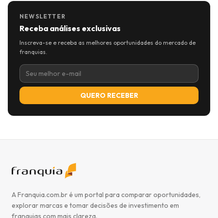
NEWSLETTER
Receba análises exclusivas
Inscreva-se e receba as melhores oportunidades do mercado de
franquias.
QUERO RECEBER
A Franquia.com.br é um portal para comparar oportunidades,
explorar marcas e tomar decisões de investimento em
franquias com mais clareza.