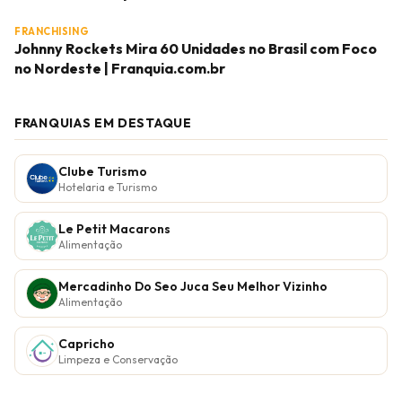
FRANCHISING
Johnny Rockets Mira 60 Unidades no Brasil com Foco
no Nordeste | Franquia.com.br
FRANQUIAS EM DESTAQUE
Clube Turismo
Hotelaria e Turismo
Le Petit Macarons
Alimentação
Mercadinho Do Seo Juca Seu Melhor Vizinho
Alimentação
Capricho
Limpeza e Conservação