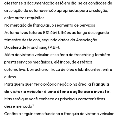
atestar se a documentação está em dia, se as condições de
circulação do automóvel são apropriadas para circulação,
entre outros requisitos.
No mercado de franquias, o segmento de Serviços
Automotivos faturou R$1.664 bilhões ao longo do segundo
trimestre deste ano, segundo dados da
Associação
Brasileira de Franchising
(ABF).
Além da vistoria veicular,
essa área do franchising
também
presta serviços mecânicos, elétricos, de estética
automotiva, borracharia, troca de óleo e lubrificantes, entre
outros.
Para quem quer ter o próprio negócio na área,
a franquia
de vistoria veicular é uma ótima opção para investir
.
Mas será que você conhece as principais características
desse mercado?
Confira a seguir como funciona a franquia de vistoria veicular