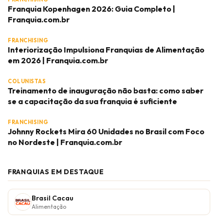
Franquia Kopenhagen 2026: Guia Completo |
Franquia.com.br
FRANCHISING
Interiorização Impulsiona Franquias de Alimentação
em 2026 | Franquia.com.br
COLUNISTAS
Treinamento de inauguração não basta: como saber
se a capacitação da sua franquia é suficiente
FRANCHISING
Johnny Rockets Mira 60 Unidades no Brasil com Foco
no Nordeste | Franquia.com.br
FRANQUIAS EM DESTAQUE
Brasil Cacau
Alimentação