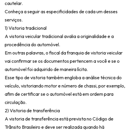
cautelar.
Conheça a seguir as especificidades de cada um desses
serviços.
1) Vistoria tradicional
A vistoria veicular tradicional avalia a originalidade e a
procedência do automóvel.
Em outras palavras, o fiscal da franquia de vistoria veicular
vai confirmar se os documentos pertencem a você e se o
automóvel foi adquirido de maneira lícita.
Esse tipo de vistoria também engloba a análise técnica do
veículo, vistoriando motor e número de chassi, por exemplo,
afim de certificar se o automóvel está em ordem para
circulação.
2) Vistoria de transferência
A vistoria de transferência está prevista no Código de
Trânsito Brasileiro e deve ser realizada quando há