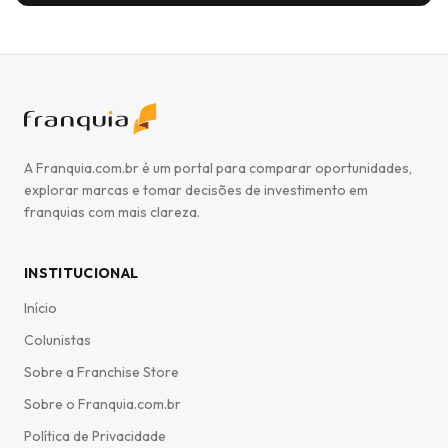
A Franquia.com.br é um portal para comparar oportunidades,
explorar marcas e tomar decisões de investimento em
franquias com mais clareza.
INSTITUCIONAL
Início
Colunistas
Sobre a Franchise Store
Sobre o Franquia.com.br
Política de Privacidade