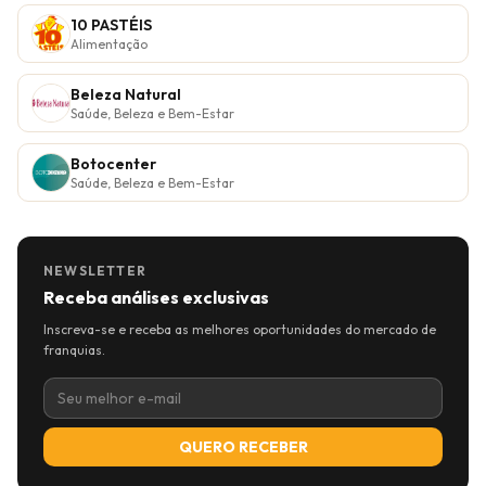
10 PASTÉIS
Alimentação
Beleza Natural
Saúde, Beleza e Bem-Estar
Botocenter
Saúde, Beleza e Bem-Estar
NEWSLETTER
Receba análises exclusivas
Inscreva-se e receba as melhores oportunidades do mercado de
franquias.
QUERO RECEBER