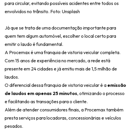
para circular, evitando possíveis acidentes entre todos os
envolvidos no trânsito. Foto: Unsplash
Já que se trata de uma documentação importante para
quem tem algum automóvel, escolher o local certo para
emitir o laudo é fundamental.
A
Procemax
é uma franquia de vistoria veicular completa.
Com 15 anos de experiência no mercado, a rede está
presente em 24 cidades e já emitiu mais de 1,5 milhão de
laudos.
O diferencial dessa franquia de vistoria veicular é a
emissão
de laudos em apenas 25 minutos
, otimizando o processo
e facilitando as transações para o cliente.
Além de atender consumidores finais, a Procemax também
presta serviços para locadoras, concessionárias e veículos
pesados.