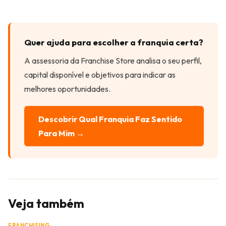
Quer ajuda para escolher a franquia certa?
A assessoria da Franchise Store analisa o seu perfil,
capital disponível e objetivos para indicar as
melhores oportunidades.
Descobrir Qual Franquia Faz Sentido
Para Mim →
Veja também
FRANCHISING