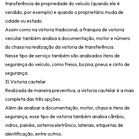
transferência de propriedade do veículo (quando ele é
vendido, por exemplo) e quando o proprietário muda de
cidade ou estado.
Assim como na vistoria tradicional, a franquia de vistoria
veicular também analisa a documentação, motor e número
do chassi na realização da vistoria de transferência.
Nesse tipo de serviço também são analisados itens de
segurança do veículo, como freios, buzina, pneus e cinto de
segurança.
3) Vistoria cautelar
Realizada de maneira preventiva, a vistoria cautelar é a mais
completa das três opções.
Além de analisar a documentação, motor, chassi e itens de
segurança, esse tipo de vistoria também analisa câmbio,
vidros, painéis, sistema eletrônico, laterais, etiquetas de
identificação, entre outros.