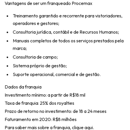
Vantagens de ser um franqueado Procemax
Treinamento garantido e recorrente para vistoriadores,
operadores e gestores;
Consultoria jurídica, contábil e de Recursos Humanos;
Manuais completos de todos os serviços prestados pela
marca;
Consultoria de campo;
Sistema próprio de gestão;
Suporte operacional, comercial e de gestão.
Dados da franquia
Investimento mínimo: a partir de R$18 mil
Taxa de franquia: 25% dos royalties
Prazo de retorno no investimento: de 18 a 24 meses
Faturamento em 2020: R$8 milhões
Para saber mais sobre a franquia,
clique aqui
.