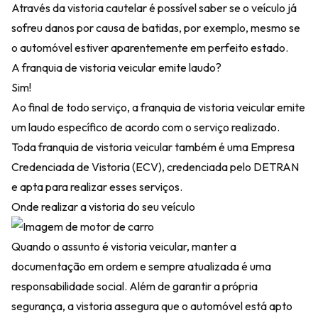
Através da vistoria cautelar é possível saber se o veículo já
sofreu danos por causa de batidas, por exemplo, mesmo se
o automóvel estiver aparentemente em perfeito estado.
A franquia de vistoria veicular emite laudo?
Sim!
Ao final de todo serviço, a franquia de vistoria veicular emite
um laudo específico de acordo com o serviço realizado.
Toda franquia de vistoria veicular também é uma Empresa
Credenciada de Vistoria (ECV), credenciada pelo DETRAN
e apta para realizar esses serviços.
Onde realizar a vistoria do seu veículo
Quando o assunto é vistoria veicular, manter a
documentação em ordem e sempre atualizada é uma
responsabilidade social. Além de garantir a própria
segurança, a vistoria assegura que o automóvel está apto