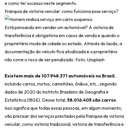
e como ter sucesso neste segmento.
Franquia de vistoria veicular: como funciona esse serviço?
Está pensando em vender um automóvel? A vistoria de
transferência é obrigatória em casos de venda e quando o
proprietário muda de cidade ou estado. Através do laudo, a
documentação do veículo fica atualizada e o proprietário
não corre o risco de ser penalizado. Foto: Unsplash
Existem mais de 107.948.371 automóveis no Brasil
,
incluindo carros, motos, caminhões, ônibus, etc., segundo
dados de 2020 do Instituto Brasileiro de Geografia e
Estatística (IBGE). Desse total,
58.016.405 são carros
.
Isso significa que todas essas pessoas, em algum momento,
vão precisar dos serviços prestados pela franquia de vistoria
veicular, como vistoria tradicional, vistoria de transferência e