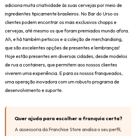
adiciona muita criatividade às suas cervejas por meio de
ingredientes tipicamente brasileiros. No Bar do Urso os
clientes podem encontrar os mais exclusivos chopps e
cervejas, até mesmo os que foram premiados mundo afora.
Ah, e há também petiscos e a coleção de merchandising,
que são excelentes opções de presentes e lembranças!
Hoje estão presentes em diversas cidades, desde modelos
de rua a containers, que permitem aos nossos clientes
viverem uma experiência. E para os nossos franqueados,
uma operação inovadora com um robusto programa de
desenvolvimento e suporte.
Quer ajuda para escolher a franquia certa?
A assessoria da Franchise Store analisa o seu perfil,