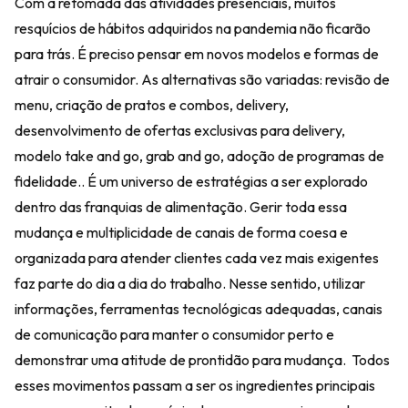
Com a retomada das atividades presenciais, muitos
resquícios de hábitos adquiridos na pandemia não ficarão
para trás. É preciso pensar em novos modelos e formas de
atrair o consumidor. As alternativas são variadas: revisão de
menu, criação de pratos e combos, delivery,
desenvolvimento de ofertas exclusivas para delivery,
modelo take and go, grab and go, adoção de programas de
fidelidade.. É um universo de estratégias a ser explorado
dentro das franquias de alimentação. Gerir toda essa
mudança e multiplicidade de canais de forma coesa e
organizada para atender clientes cada vez mais exigentes
faz parte do dia a dia do trabalho. Nesse sentido, utilizar
informações, ferramentas tecnológicas adequadas, canais
de comunicação para manter o consumidor perto e
demonstrar uma atitude de prontidão para mudança. Todos
esses movimentos passam a ser os ingredientes principais