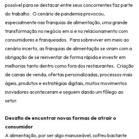
possível para se destacar entre seus concorrentes faz parte
do trabalho. O cenário de pandemia provocou,
especialmente nas franquias de alimentação, uma grande
transformação no negócio em si e no relacionamento com
consumidores e franqueados. Para sobreviver em meio ao
cenário incerto, as franquias de alimentação se viram com a
obrigação de se reinventar de forma rápida e investir em
melhorias tanto dentro como fora dos restaurantes. Criação
de canais de venda, ofertas personalizadas, processos mais
ágeis, produtos e estratégias digitais, muitos movimentos
inovadores aconteceram e seguem dando um fôlego ao
setor.
Desafio de encontrar novas formas de atrair o
consumidor
A alimentação, por ser algo manuseável, sofreu bastante