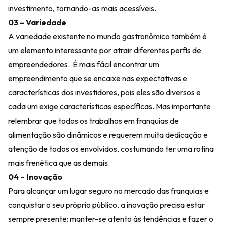
investimento, tornando-as mais acessíveis.
03 – Variedade
A variedade existente no mundo gastronômico também é
um elemento interessante por atrair diferentes perfis de
empreendedores. É mais fácil encontrar um
empreendimento que se encaixe nas expectativas e
características dos investidores, pois eles são diversos e
cada um exige características específicas. Mas importante
relembrar que todos os trabalhos em franquias de
alimentação são dinâmicos e requerem muita dedicação e
atenção de todos os envolvidos, costumando ter uma rotina
mais frenética que as demais.
04 – Inovação
Para alcançar um lugar seguro no mercado das franquias e
conquistar o seu próprio público, a inovação precisa estar
sempre presente: manter-se atento às tendências e fazer o