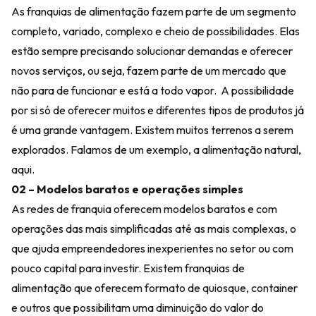
As franquias de alimentação fazem parte de um segmento
completo, variado, complexo e cheio de possibilidades. Elas
estão sempre precisando solucionar demandas e oferecer
novos serviços, ou seja, fazem parte de um mercado que
não para de funcionar e está a todo vapor. A possibilidade
por si só de oferecer muitos e diferentes tipos de produtos já
é uma grande vantagem. Existem muitos terrenos a serem
explorados. Falamos de um exemplo, a alimentação natural,
aqui.
02 – Modelos baratos e operações simples
As redes de franquia oferecem modelos baratos e com
operações das mais simplificadas até as mais complexas, o
que ajuda empreendedores inexperientes no setor ou com
pouco capital para investir. Existem franquias de
alimentação que oferecem formato de quiosque, container
e outros que possibilitam uma diminuição do valor do