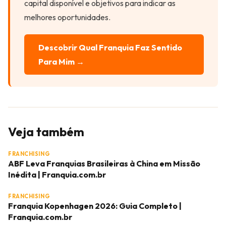
capital disponível e objetivos para indicar as
melhores oportunidades.
Descobrir Qual Franquia Faz Sentido
Para Mim →
Veja também
FRANCHISING
ABF Leva Franquias Brasileiras à China em Missão
Inédita | Franquia.com.br
FRANCHISING
Franquia Kopenhagen 2026: Guia Completo |
Franquia.com.br