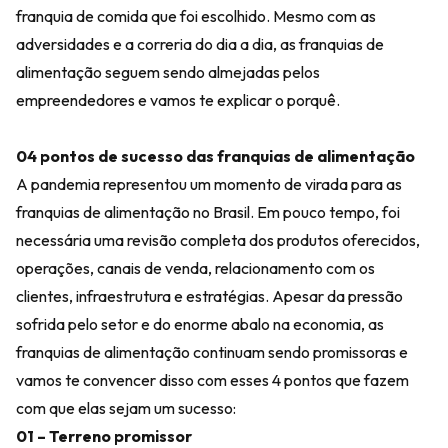
franquia de comida que foi escolhido. Mesmo com as
adversidades e a correria do dia a dia, as franquias de
alimentação seguem sendo almejadas pelos
empreendedores e vamos te explicar o porquê.
04 pontos de sucesso das franquias de alimentação
A pandemia representou um momento de virada para as
franquias de alimentação no Brasil. Em pouco tempo, foi
necessária uma revisão completa dos produtos oferecidos,
operações, canais de venda, relacionamento com os
clientes, infraestrutura e estratégias. Apesar da pressão
sofrida pelo setor e do enorme abalo na economia, as
franquias de alimentação continuam sendo promissoras e
vamos te convencer disso com esses 4 pontos que fazem
com que elas sejam um sucesso:
01 – Terreno promissor