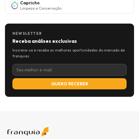
Capricho
Limpeza e Conservação
NEWSLETTER
Receba análises exclusivas
Inscreva-se e receba as melhores oportunidades do mercado de
franquias.
QUERO RECEBER