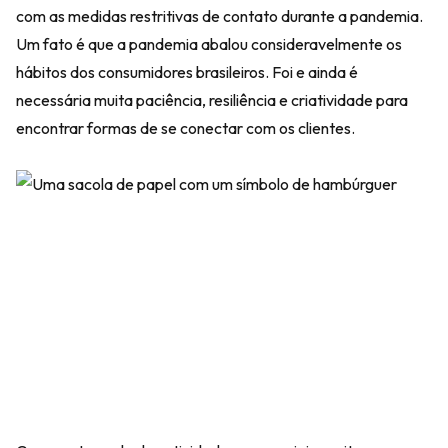
com as medidas restritivas de contato durante a pandemia.
Um fato é que a pandemia abalou consideravelmente os
hábitos dos consumidores brasileiros. Foi e ainda é
necessária muita paciência, resiliência e criatividade para
encontrar formas de se conectar com os clientes.