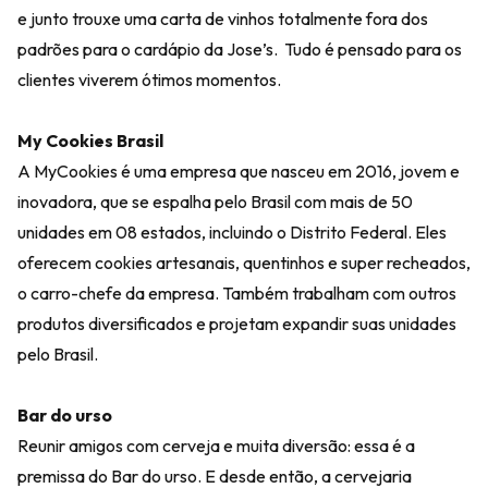
e junto trouxe uma carta de vinhos totalmente fora dos
padrões para o cardápio da Jose’s. Tudo é pensado para os
clientes viverem ótimos momentos.
My Cookies Brasil
A MyCookies é uma empresa que nasceu em 2016, jovem e
inovadora, que se espalha pelo Brasil com mais de 50
unidades em 08 estados, incluindo o Distrito Federal. Eles
oferecem cookies artesanais, quentinhos e super recheados,
o carro-chefe da empresa. Também trabalham com outros
produtos diversificados e projetam expandir suas unidades
pelo Brasil.
Bar do urso
Reunir amigos com cerveja e muita diversão: essa é a
premissa do Bar do urso. E desde então, a cervejaria