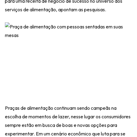
para uma receita de negócio de sucesso no universo dos
serviços de alimentação, apontam as pesquisas.
Praças de alimentação continuam sendo campeãs na
escolha de momentos de lazer, nesse lugar os consumidores
sempre estão em busca de boas e novas opções para
experimentar. Em um cenário econômico que luta para se