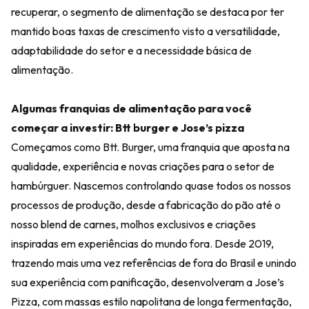
recuperar, o segmento de alimentação se destaca por ter
mantido boas taxas de crescimento visto a versatilidade,
adaptabilidade do setor e a necessidade básica de
alimentação.
Algumas franquias de alimentação para você
começar a investir:
Btt burger e Jose’s pizza
Começamos como Btt. Burger, uma franquia que aposta na
qualidade, experiência e novas criações para o setor de
hambúrguer. Nascemos controlando quase todos os nossos
processos de produção, desde a fabricação do pão até o
nosso blend de carnes, molhos exclusivos e criações
inspiradas em experiências do mundo fora. Desde 2019,
trazendo mais uma vez referências de fora do Brasil e unindo
sua experiência com panificação, desenvolveram a Jose’s
Pizza, com massas estilo napolitana de longa fermentação,