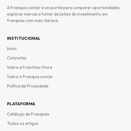
A Franquia.com.br é um portal para comparar oportunidades,
explorar marcas e tomar decisões de investimento em
franquias com mais clareza.
INSTITUCIONAL
Início
Colunistas
Sobre a Franchise Store
Sobre o Franquia.com.br
Política de Privacidade
PLATAFORMA
Catálogo de Franquias
Todos os artigos