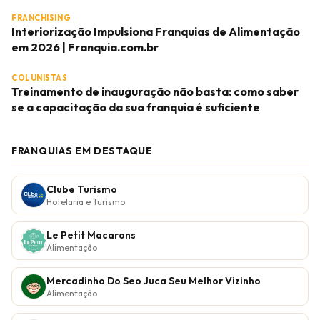
FRANCHISING
Interiorização Impulsiona Franquias de Alimentação
em 2026 | Franquia.com.br
COLUNISTAS
Treinamento de inauguração não basta: como saber
se a capacitação da sua franquia é suficiente
FRANQUIAS EM DESTAQUE
Clube Turismo
Hotelaria e Turismo
Le Petit Macarons
Alimentação
Mercadinho Do Seo Juca Seu Melhor Vizinho
Alimentação