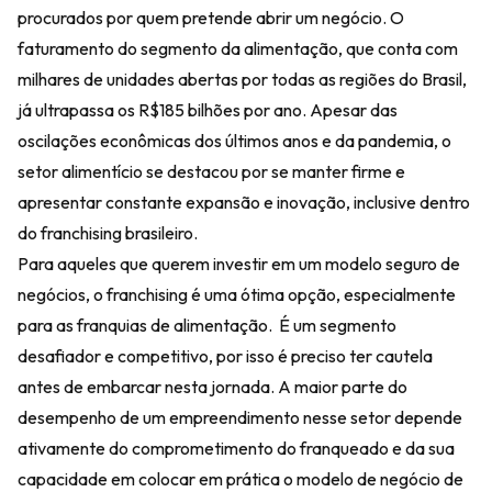
procurados por quem pretende abrir um negócio. O
faturamento do segmento da alimentação, que conta com
milhares de unidades abertas por todas as regiões do Brasil,
já ultrapassa os R$185 bilhões por ano. Apesar das
oscilações econômicas dos últimos anos e da pandemia, o
setor alimentício se destacou por se manter firme e
apresentar constante expansão e inovação, inclusive dentro
do franchising brasileiro.
Para aqueles que querem investir em um modelo seguro de
negócios, o franchising é uma ótima opção, especialmente
para as franquias de alimentação. É um segmento
desafiador e competitivo, por isso é preciso ter cautela
antes de embarcar nesta jornada. A maior parte do
desempenho de um empreendimento nesse setor depende
ativamente do comprometimento do franqueado e da sua
capacidade em colocar em prática o modelo de negócio de