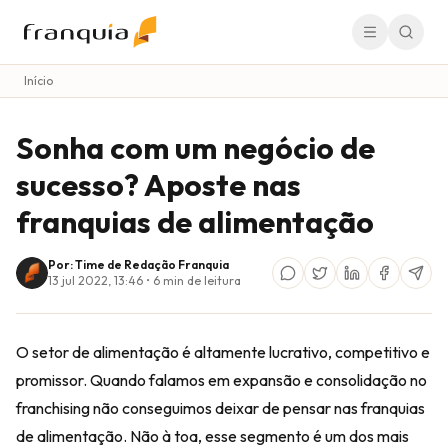
Início
Sonha com um negócio de
sucesso? Aposte nas
franquias de alimentação
Por: Time de Redação Franquia
13 jul 2022, 13:46
•
6
min de leitura
O setor de alimentação é altamente lucrativo, competitivo e
promissor. Quando falamos em expansão e consolidação no
franchising não conseguimos deixar de pensar nas franquias
de alimentação. Não à toa, esse segmento é um dos mais