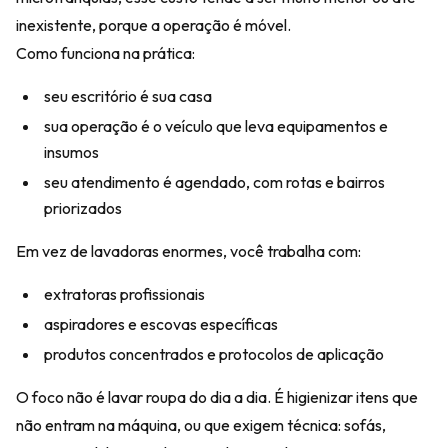
inexistente, porque a operação é móvel.
Como funciona na prática:
seu escritório é sua casa
sua operação é o veículo que leva equipamentos e
insumos
seu atendimento é agendado, com rotas e bairros
priorizados
Em vez de lavadoras enormes, você trabalha com:
extratoras profissionais
aspiradores e escovas específicas
produtos concentrados e protocolos de aplicação
O foco não é lavar roupa do dia a dia. É higienizar itens que
não entram na máquina, ou que exigem técnica: sofás,