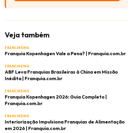
Veja também
FRANCHISING
Franquia Kopenhagen Vale a Pena? | Franquia.com.br
FRANCHISING
ABF Leva Franquias Brasileiras à China em Missão
Inédita | Franquia.com.br
FRANCHISING
Franquia Kopenhagen 2026: Guia Completo |
Franquia.com.br
FRANCHISING
Interiorização Impulsiona Franquias de Alimentação
em 2026 | Franquia.com.br