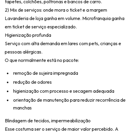
tapetes, colchões, poltronas e bancos de carro.
2) Mix de serviços: onde mora o ticket e a margem
Lavanderia de loja ganha em volume. Microfranquia ganha
em ticket de serviço especializado.
Higienização profunda
Serviço com alta demanda em lares com pets, crianças e
pessoas alérgicas.
O que normalmente está no pacote:
remoção de sujeira impregnada
redução de odores
higienização com processo e secagem adequada
orientação de manutenção para reduzir recorrência de
manchas
Blindagem de tecidos, impermeabilização
Esse costuma ser o serviço de maior valor percebido. A