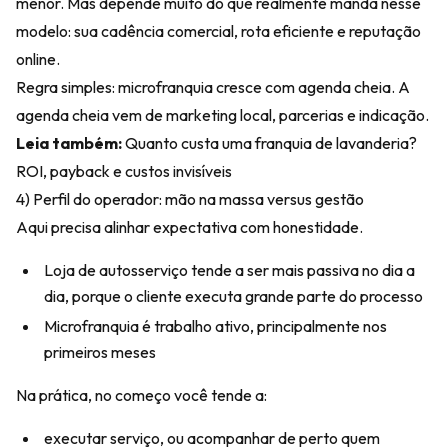
menor. Mas depende muito do que realmente manda nesse
modelo: sua cadência comercial, rota eficiente e reputação
online.
Regra simples: microfranquia cresce com agenda cheia. A
agenda cheia vem de marketing local, parcerias e indicação.
Leia também:
Quanto custa uma franquia de lavanderia?
ROI, payback e custos invisíveis
4) Perfil do operador: mão na massa versus gestão
Aqui precisa alinhar expectativa com honestidade.
Loja de autosserviço tende a ser mais passiva no dia a
dia, porque o cliente executa grande parte do processo
Microfranquia é trabalho ativo, principalmente nos
primeiros meses
Na prática, no começo você tende a:
executar serviço, ou acompanhar de perto quem