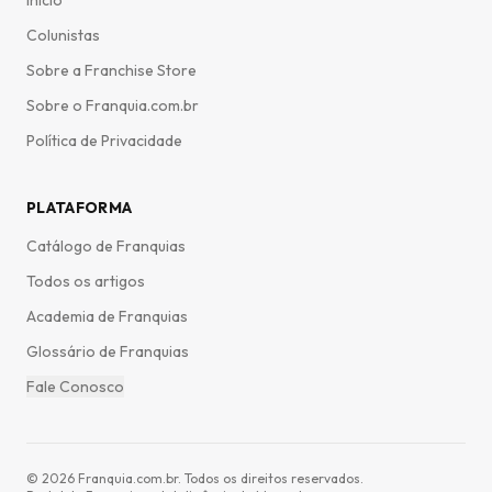
Início
Colunistas
Sobre a Franchise Store
Sobre o Franquia.com.br
Política de Privacidade
PLATAFORMA
Catálogo de Franquias
Todos os artigos
Academia de Franquias
Glossário de Franquias
Fale Conosco
©
2026
Franquia.com.br. Todos os direitos reservados.