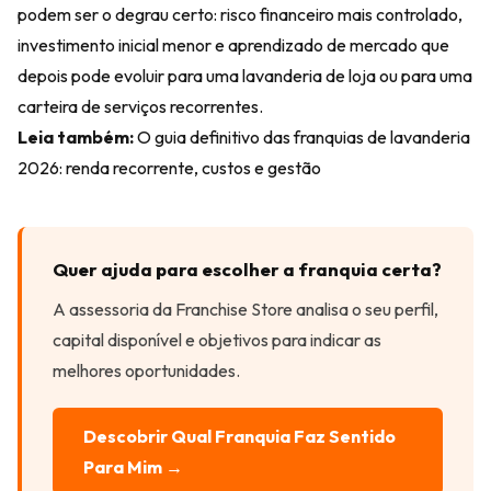
podem ser o degrau certo: risco financeiro mais controlado,
investimento inicial menor e aprendizado de mercado que
depois pode evoluir para uma lavanderia de loja ou para uma
carteira de serviços recorrentes.
Leia também:
O guia definitivo das franquias de lavanderia
2026: renda recorrente, custos e gestão
Quer ajuda para escolher a franquia certa?
A assessoria da Franchise Store analisa o seu perfil,
capital disponível e objetivos para indicar as
melhores oportunidades.
Descobrir Qual Franquia Faz Sentido
Para Mim →