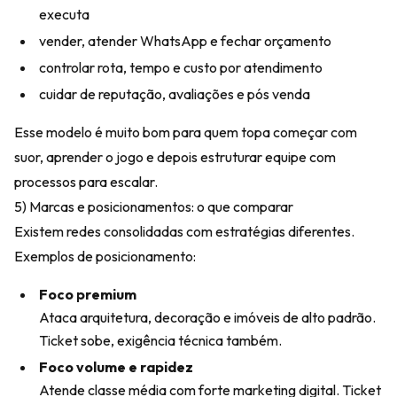
executa
vender, atender WhatsApp e fechar orçamento
controlar rota, tempo e custo por atendimento
cuidar de reputação, avaliações e pós venda
Esse modelo é muito bom para quem topa começar com
suor, aprender o jogo e depois estruturar equipe com
processos para escalar.
5) Marcas e posicionamentos: o que comparar
Existem redes consolidadas com estratégias diferentes.
Exemplos de posicionamento:
Foco premium
Ataca arquitetura, decoração e imóveis de alto padrão.
Ticket sobe, exigência técnica também.
Foco volume e rapidez
Atende classe média com forte marketing digital. Ticket