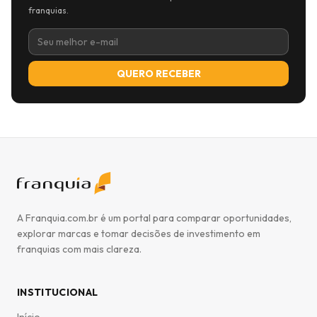
franquias.
QUERO RECEBER
A Franquia.com.br é um portal para comparar oportunidades,
explorar marcas e tomar decisões de investimento em
franquias com mais clareza.
INSTITUCIONAL