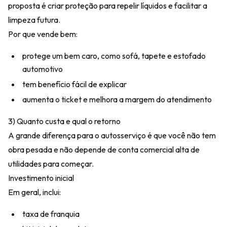
proposta é criar proteção para repelir líquidos e facilitar a
limpeza futura.
Por que vende bem:
protege um bem caro, como sofá, tapete e estofado
automotivo
tem benefício fácil de explicar
aumenta o ticket e melhora a margem do atendimento
3) Quanto custa e qual o retorno
A grande diferença para o autosserviço é que você não tem
obra pesada e não depende de conta comercial alta de
utilidades para começar.
Investimento inicial
Em geral, inclui:
taxa de franquia