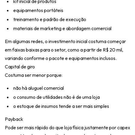
kit inicial de produtos
equipamentos portáteis
treinamento e padrão de execução
materiais de marketing e abordagem comercial
Em algumas redes, o investimento inicial costuma começar
em faixas baixas para o setor, como a partir de R$ 20 mil,
variando conforme o pacote e equipamentos inclusos.
Capital de giro
Costuma ser menor porque:
não há aluguel comercial
o consumo de utilidades não é de uma loja
o estoque de insumos tende a ser mais simples
Payback
Pode ser mais rápido do que loja física justamente por capex