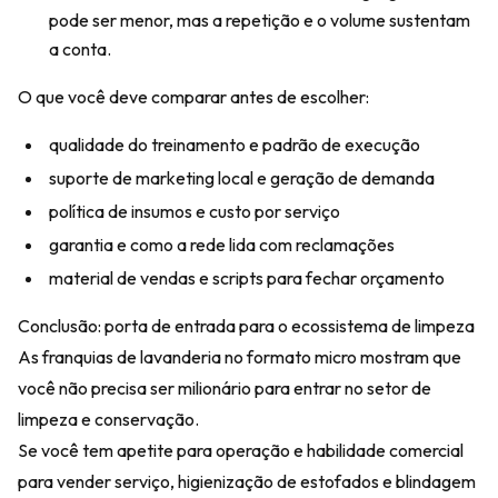
pode ser menor, mas a repetição e o volume sustentam
a conta.
O que você deve comparar antes de escolher:
qualidade do treinamento e padrão de execução
suporte de marketing local e geração de demanda
política de insumos e custo por serviço
garantia e como a rede lida com reclamações
material de vendas e scripts para fechar orçamento
Conclusão: porta de entrada para o ecossistema de limpeza
As franquias de lavanderia no formato micro mostram que
você não precisa ser milionário para entrar no setor de
limpeza e conservação.
Se você tem apetite para operação e habilidade comercial
para vender serviço, higienização de estofados e blindagem