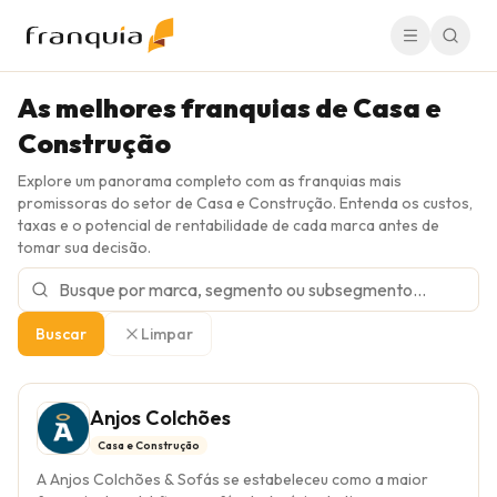
As melhores franquias de Casa e
Construção
Explore um panorama completo com as franquias mais
promissoras do setor de Casa e Construção. Entenda os custos,
taxas e o potencial de rentabilidade de cada marca antes de
tomar sua decisão.
Buscar
Limpar
Anjos Colchões
Casa e Construção
A Anjos Colchões & Sofás se estabeleceu como a maior