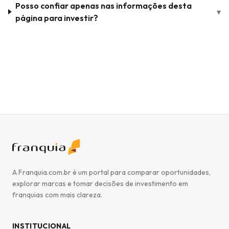
Posso confiar apenas nas informações desta
▾
página para investir?
A Franquia.com.br é um portal para comparar oportunidades,
explorar marcas e tomar decisões de investimento em
franquias com mais clareza.
INSTITUCIONAL