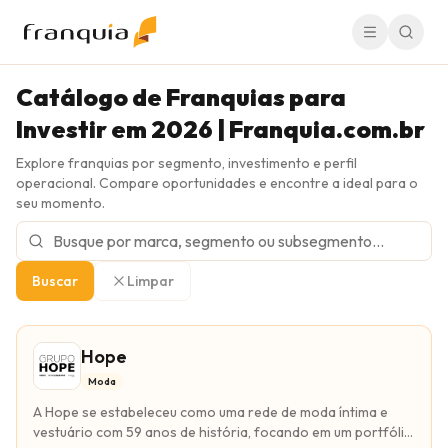
Catálogo de Franquias para
Investir em 2026 | Franquia.com.br
Explore franquias por segmento, investimento e perfil
operacional. Compare oportunidades e encontre a ideal para o
seu momento.
Buscar
Limpar
Franquias disponíveis
Hope
Moda
A Hope se estabeleceu como uma rede de moda íntima e
vestuário com 59 anos de história, focando em um portfólio