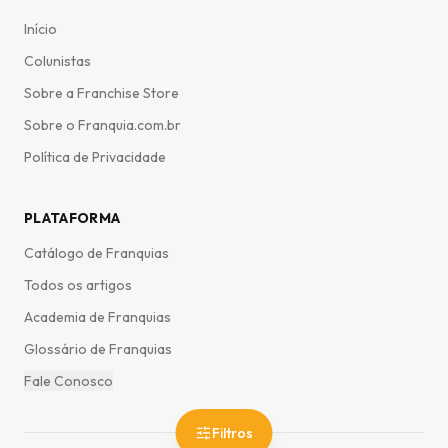
Início
Colunistas
Sobre a Franchise Store
Sobre o Franquia.com.br
Política de Privacidade
PLATAFORMA
Catálogo de Franquias
Todos os artigos
Academia de Franquias
Glossário de Franquias
Fale Conosco
Filtros