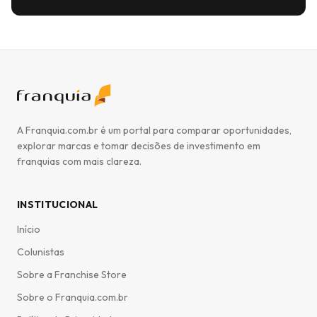
A Franquia.com.br é um portal para comparar oportunidades,
explorar marcas e tomar decisões de investimento em
franquias com mais clareza.
INSTITUCIONAL
Início
Colunistas
Sobre a Franchise Store
Sobre o Franquia.com.br