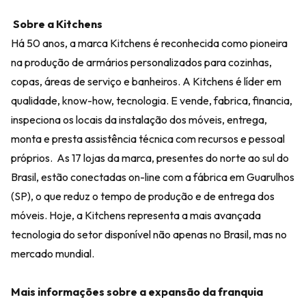
Sobre a Kitchens
Há 50 anos, a marca Kitchens é reconhecida como pioneira
na produção de armários personalizados para cozinhas,
copas, áreas de serviço e banheiros. A Kitchens é líder em
qualidade, know-how, tecnologia. E vende, fabrica, financia,
inspeciona os locais da instalação dos móveis, entrega,
monta e presta assistência técnica com recursos e pessoal
próprios. As 17 lojas da marca, presentes do norte ao sul do
Brasil, estão conectadas on-line com a fábrica em Guarulhos
(SP), o que reduz o tempo de produção e de entrega dos
móveis. Hoje, a Kitchens representa a mais avançada
tecnologia do setor disponível não apenas no Brasil, mas no
mercado mundial.
Mais informações sobre a expansão da franquia