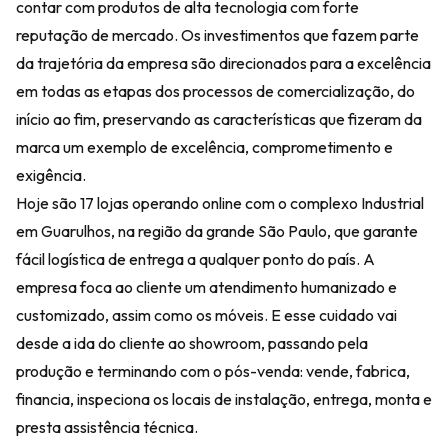
contar com produtos de alta tecnologia com forte
reputação de mercado. Os investimentos que fazem parte
da trajetória da empresa são direcionados para a excelência
em todas as etapas dos processos de comercialização, do
início ao fim, preservando as características que fizeram da
marca um exemplo de excelência, comprometimento e
exigência.
Hoje são 17 lojas operando online com o complexo Industrial
em Guarulhos, na região da grande São Paulo, que garante
fácil logística de entrega a qualquer ponto do país. A
empresa foca ao cliente um atendimento humanizado e
customizado, assim como os móveis. E esse cuidado vai
desde a ida do cliente ao showroom, passando pela
produção e terminando com o pós-venda: vende, fabrica,
financia, inspeciona os locais de instalação, entrega, monta e
presta assistência técnica.