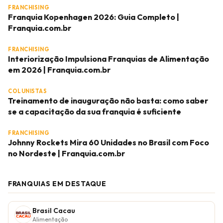
FRANCHISING
Franquia Kopenhagen 2026: Guia Completo |
Franquia.com.br
FRANCHISING
Interiorização Impulsiona Franquias de Alimentação
em 2026 | Franquia.com.br
COLUNISTAS
Treinamento de inauguração não basta: como saber
se a capacitação da sua franquia é suficiente
FRANCHISING
Johnny Rockets Mira 60 Unidades no Brasil com Foco
no Nordeste | Franquia.com.br
FRANQUIAS EM DESTAQUE
Brasil Cacau
Alimentação