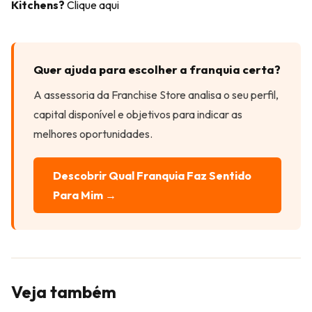
Kitchens?
Clique
aq
ui
Quer ajuda para escolher a franquia certa?
A assessoria da Franchise Store analisa o seu perfil,
capital disponível e objetivos para indicar as
melhores oportunidades.
Descobrir Qual Franquia Faz Sentido
Para Mim →
Veja também