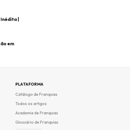
Inédita |
ação em
PLATAFORMA
Catálogo de Franquias
Todos os artigos
Academia de Franquias
Glossário de Franquias