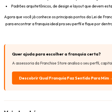
Padrões arquitetônicos, de design e layout que devem esta
Agora que você já conhece os principais pontos da Lei de Franq
para encontrar a franquia ideal pra seu perfil e fique por dentr
Quer ajuda para escolher a franquia certa?
A assessoria da Franchise Store analisa o seu perfil, capit
Descobrir Qual Franquia Faz Sentido Para Mim 