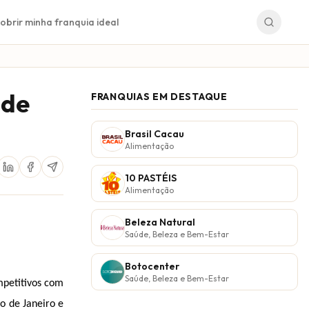
obrir minha franquia ideal
 de
FRANQUIAS EM DESTAQUE
Brasil Cacau
Alimentação
10 PASTÉIS
Alimentação
Beleza Natural
Saúde, Beleza e Bem-Estar
Botocenter
Saúde, Beleza e Bem-Estar
mpetitivos com
o de Janeiro e