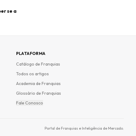
er se a
PLATAFORMA
Catálogo de Franquias
Todos os artigos
Academia de Franquias
Glossário de Franquias
Fale Conosco
Portal de Franquias e Inteligência de Mercado.