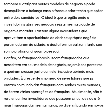
também é vital para muitos modelos de negócio e pode
desequilibrar a balança caso o franqueador tenha que optar
entre dois candidatos. O ideal é que a região onde o
investidor irá abrir seu negócio seja a mesma cidade de
origem e moradia. Existem alguns investidores que
aproveitam a oportunidade de abrir seu próprio negócio
para mudarem de cidade, e desta forma realizam tanto seu
sonho profissional quanto pessoal.
Por fim, os franqueadores buscam franqueados que
acreditem em seu modelo de negócio, sejam bons parceiros
e queiram crescer junto com ele, inclusive abrindo mais
unidades. É crescente o número de investidores que já
entram no mundo das franquias com sonhos muito maiores,
de terem várias operações de franquias. Atualmente, não é
raro encontrar investidores que possuem cinco, dez ou até
mais franquias da mesma marca, ou diversificando em novos