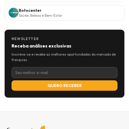
Botocenter
Saúde, Beleza e Bem-Estar
NEWSLETTER
Receba análises exclusivas
Inscreva-se e receba as melhores oportunidades do mercado de
franquias.
QUERO RECEBER