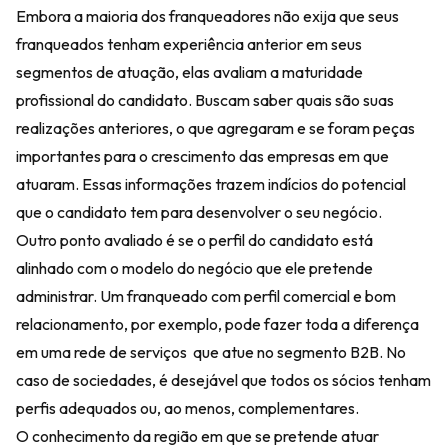
Embora a maioria dos franqueadores não exija que seus
franqueados tenham experiência anterior em seus
segmentos de atuação, elas avaliam a maturidade
profissional do candidato. Buscam saber quais são suas
realizações anteriores, o que agregaram e se foram peças
importantes para o crescimento das empresas em que
atuaram. Essas informações trazem indícios do potencial
que o candidato tem para desenvolver o seu negócio.
Outro ponto avaliado é se o perfil do candidato está
alinhado com o modelo do negócio que ele pretende
administrar. Um franqueado com perfil comercial e bom
relacionamento, por exemplo, pode fazer toda a diferença
em uma rede de serviços que atue no segmento B2B. No
caso de sociedades, é desejável que todos os sócios tenham
perfis adequados ou, ao menos, complementares.
O conhecimento da região em que se pretende atuar