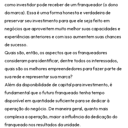
como investidor pode receber de um franqueador (o dono
da marca). Essa é uma forma honesta e verdadeira de
preservar seu investimento para que ele seja feito em
negócios que aproveitem muito melhor suas capacidades e
experiências anteriores e com isso aumentem suas chances
de sucesso.
Quais são, então, os aspectos que os franqueadores
consideram para identificar, dentre todos os interessados,
quais são os melhores empreendedores para fazer parte de
sua rede e representar sua marca?
Além da disponibilidade de capital para investimento, é
fundamental que o futuro franqueado tenha tempo
disponível em quantidade suficiente para se dedicar à
operação do negócio. De maneira geral, quanto mais
complexa a operação, maior a influência da dedicação do
franqueado nos resultados da unidade.