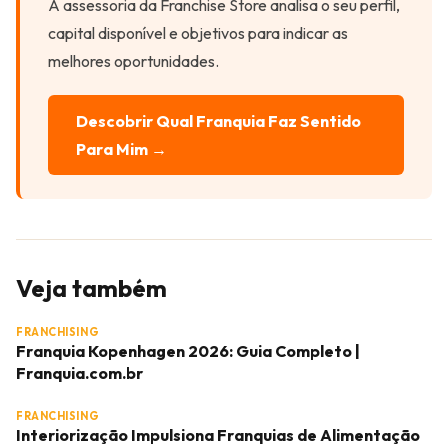
A assessoria da Franchise Store analisa o seu perfil,
capital disponível e objetivos para indicar as
melhores oportunidades.
Descobrir Qual Franquia Faz Sentido
Para Mim →
Veja também
FRANCHISING
Franquia Kopenhagen 2026: Guia Completo |
Franquia.com.br
FRANCHISING
Interiorização Impulsiona Franquias de Alimentação