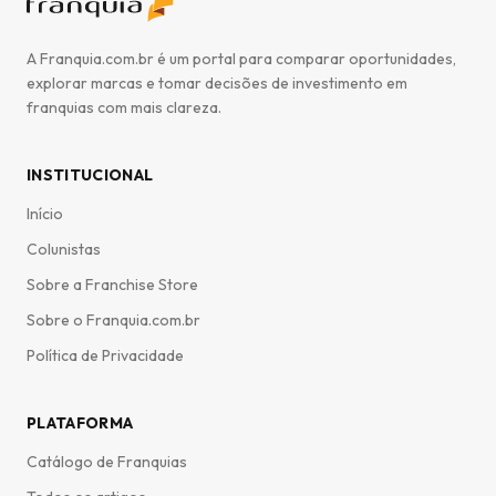
A Franquia.com.br é um portal para comparar oportunidades,
explorar marcas e tomar decisões de investimento em
franquias com mais clareza.
INSTITUCIONAL
Início
Colunistas
Sobre a Franchise Store
Sobre o Franquia.com.br
Política de Privacidade
PLATAFORMA
Catálogo de Franquias