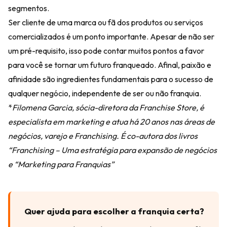
segmentos.
Ser cliente de uma marca ou fã dos produtos ou serviços
comercializados é um ponto importante. Apesar de não ser
um pré-requisito, isso pode contar muitos pontos a favor
para você se tornar um futuro franqueado. Afinal, paixão e
afinidade são ingredientes fundamentais para o sucesso de
qualquer negócio, independente de ser ou não franquia.
*
Filomena Garcia, sócia-diretora da Franchise Store, é
especialista em marketing e atua há 20 anos nas áreas de
negócios, varejo e Franchising. É co-autora dos livros
“Franchising – Uma estratégia para expansão de negócios
e “Marketing para Franquias”
Quer ajuda para escolher a franquia certa?