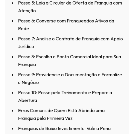
Passo 5: Leia a Circular de Oferta de Franquia com
Atenção
Passo 6: Converse com Franqueados Ativos da
Rede
Passo 7: Analise o Contrato de Franquia com Apoio
Jurídico
Passo 8: Escolha o Ponto Comercial Ideal para Sua
Franquia
Passo 9: Providencie a Documentação e Formalize
o Negócio
Passo 10: Passe pelo Treinamento e Prepare a
Abertura
Erros Comuns de Quem Está Abrindo uma
Franquia pela Primeira Vez
Franquias de Baixo Investimento: Vale a Pena