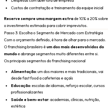
Despesas com abertura de empresa
Custos de contratação e treinamento da equipe inicial
Reserve sempre uma margem extra
de 10% a 20% sobre
o investimento estimado para cobrir imprevistos.
Passo 3: Escolha o Segmento de Mercado com Estratégia
Com o orçamento definido, é hora de olhar para o mercado.
O franchising brasileiro é
um dos mais desenvolvidos do
mundo
e abrange segmentos muito diferentes entre si.
Os principais segmentos do franchising nacional
Alimentação
: um dos maiores e mais tradicionais, vai
desde fast food a cafeterias e açaís
Educação
: escolas de idiomas, reforço escolar, cursos
profissionalizantes
Saúde e bem-estar
: academias, clínicas, nutrição,
estética