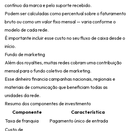
contínuo da marca e pelo suporte recebido.
Podem ser calculadas como percentual sobre o faturamento
bruto ou como um valor fixo mensal — varia conforme o
modelo de cada rede.
É importante incluir esse custo no seu fluxo de caixa desde o
início.
Fundo de marketing
Além dos royalties, muitas redes cobram uma contribuição
mensal para o fundo coletivo de marketing.
Esse dinheiro financia campanhas nacionais, regionais e
materiais de comunicação que beneficiam todas as
unidades da rede.
Resumo dos componentes de investimento
Componente
Característica
Taxa de franquia
Pagamento único de entrada
Custo de