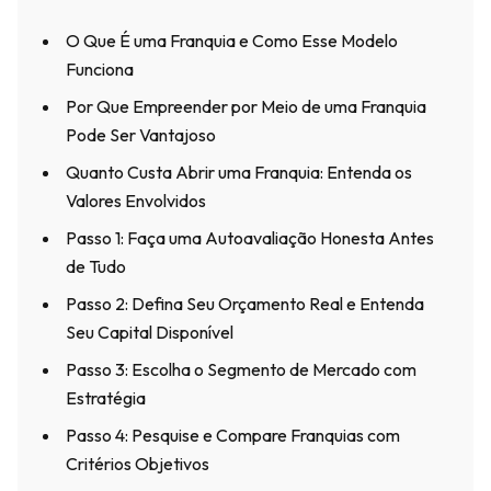
O Que É uma Franquia e Como Esse Modelo
Funciona
Por Que Empreender por Meio de uma Franquia
Pode Ser Vantajoso
Quanto Custa Abrir uma Franquia: Entenda os
Valores Envolvidos
Passo 1: Faça uma Autoavaliação Honesta Antes
de Tudo
Passo 2: Defina Seu Orçamento Real e Entenda
Seu Capital Disponível
Passo 3: Escolha o Segmento de Mercado com
Estratégia
Passo 4: Pesquise e Compare Franquias com
Critérios Objetivos