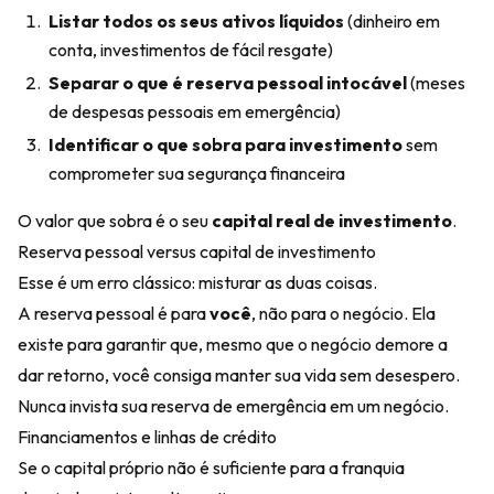
Listar todos os seus ativos líquidos
(dinheiro em
conta, investimentos de fácil resgate)
Separar o que é reserva pessoal intocável
(meses
de despesas pessoais em emergência)
Identificar o que sobra para investimento
sem
comprometer sua segurança financeira
O valor que sobra é o seu
capital real de investimento
.
Reserva pessoal versus capital de investimento
Esse é um erro clássico: misturar as duas coisas.
A reserva pessoal é para
você
, não para o negócio. Ela
existe para garantir que, mesmo que o negócio demore a
dar retorno, você consiga manter sua vida sem desespero.
Nunca invista sua reserva de emergência em um negócio.
Financiamentos e linhas de crédito
Se o capital próprio não é suficiente para a franquia