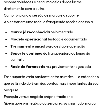
responsabilidades e nenhuma delas divide lucros
diretamente com a outra.
Como funciona a cessão de marca e o suporte
Ao entrar em uma rede, o franqueado recebe acesso a:
Marca já reconhecida
pelo mercado
Modelo operacional
testado e documentado
Treinamento inicial
para gestão e operação
Suporte contínuo
da franqueadora ao longo do
contrato
Rede de fornecedores
previamente negociada
Esse suporte varia bastante entre as redes — e entender o
que está incluído é um dos pontos mais importantes da sua
pesquisa.
Franquia versus negócio próprio tradicional
Quem abre um negócio do zero precisa criar tudo: marca,