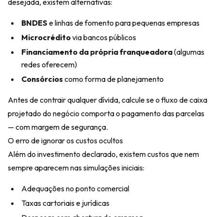
desejada, existem alternativas:
BNDES
e linhas de fomento para pequenas empresas
Microcrédito
via bancos públicos
Financiamento da própria franqueadora
(algumas
redes oferecem)
Consórcios
como forma de planejamento
Antes de contrair qualquer dívida, calcule se o fluxo de caixa
projetado do negócio comporta o pagamento das parcelas
— com margem de segurança.
O erro de ignorar os custos ocultos
Além do investimento declarado, existem custos que nem
sempre aparecem nas simulações iniciais:
Adequações no ponto comercial
Taxas cartoriais e jurídicas