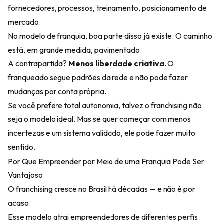
fornecedores, processos, treinamento, posicionamento de
mercado.
No modelo de franquia, boa parte disso já existe. O caminho
está, em grande medida, pavimentado.
A contrapartida?
Menos liberdade criativa.
O
franqueado segue padrões da rede e não pode fazer
mudanças por conta própria.
Se você prefere total autonomia, talvez o franchising não
seja o modelo ideal. Mas se quer começar com menos
incertezas e um sistema validado, ele pode fazer muito
sentido.
Por Que Empreender por Meio de uma Franquia Pode Ser
Vantajoso
O franchising cresce no Brasil há décadas — e não é por
acaso.
Esse modelo atrai empreendedores de diferentes perfis