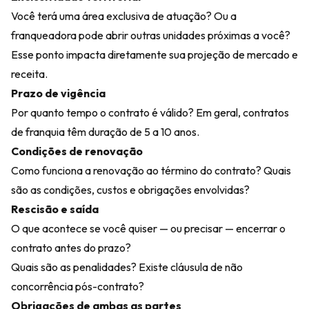
Você terá uma área exclusiva de atuação? Ou a
franqueadora pode abrir outras unidades próximas a você?
Esse ponto impacta diretamente sua projeção de mercado e
receita.
Prazo de vigência
Por quanto tempo o contrato é válido? Em geral, contratos
de franquia têm duração de 5 a 10 anos.
Condições de renovação
Como funciona a renovação ao término do contrato? Quais
são as condições, custos e obrigações envolvidas?
Rescisão e saída
O que acontece se você quiser — ou precisar — encerrar o
contrato antes do prazo?
Quais são as penalidades? Existe cláusula de não
concorrência pós-contrato?
Obrigações de ambas as partes