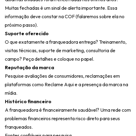
Muitas fechadas é um sinal de alerta importante. Essa
informação deve constar na COF (falaremos sobre ela no
próximo passo).
Suporte oferecido
O que exatamente a franqueadora entrega? Treinamento,
visitas técnicas, suporte de marketing, consultoria de
campo? Peça detalhes e coloque no papel.
Reputação da marca
Pesquise avaliações de consumidores, reclamações em
plataformas como Reclame Aqui e a presença da marca na
mídia.
Histórico financeiro
A franqueadora é financeiramente saudável? Uma rede com
problemas financeiros representa risco direto para seus
franqueados.
Fontes confiáveis para pesquisa