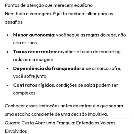
Pontos de atenção que merecem equilíbrio
Nem tudo é vantagem. É justo também olhar para os
desafios:
Menor autonomia
: você segue as regras da rede, não
cria as suas
Taxas recorrentes
: royalties e fundo de marketing
reduzem a margem
Dependência da franqueadora
: se a marca sofre,
você sofre junto
Contratos rígidos
: condições de saída podem ser
complexas
Conhecer essas limitações antes de entrar é o que separa
uma escolha consciente de uma decisão impulsiva.
Quanto Custa Abrir uma Franquia: Entenda os Valores
Envolvidos