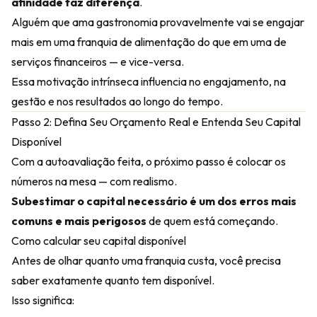
afinidade faz diferença
.
Alguém que ama gastronomia provavelmente vai se engajar
mais em uma franquia de alimentação do que em uma de
serviços financeiros — e vice-versa.
Essa motivação intrínseca influencia no engajamento, na
gestão e nos resultados ao longo do tempo.
Passo 2: Defina Seu Orçamento Real e Entenda Seu Capital
Disponível
Com a autoavaliação feita, o próximo passo é colocar os
números na mesa — com realismo.
Subestimar o capital necessário é um dos erros mais
comuns e mais perigosos
de quem está começando.
Como calcular seu capital disponível
Antes de olhar quanto uma franquia custa, você precisa
saber exatamente quanto tem disponível.
Isso significa: