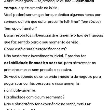
Abrir um negócio — seja franquia ou não —
demanda
tempo
, especialmente no início.
Você poderá ser um gestor que dedica algumas horas por
semana ou terá que estar presente full-time? Tem sócios?
Tem apoio familiar?
Essas respostas influenciam diretamente o tipo de franquia
que faz sentido para o seu momento de vida.
Como está a sua situação financeira?
Não basta ter o investimento inicial. É preciso ter
estabilidade financeira pessoal
para atravessar os
primeiros meses sem pressão excessiva.
Se você depende de uma renda imediata do negócio para
pagar suas contas pessoais, o risco aumenta
significativamente.
Há afinidade com algum segmento?
Não é obrigatório ter experiência no setor, mas
ter