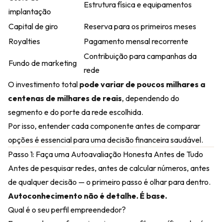
Estrutura física e equipamentos
implantação
Capital de giro
Reserva para os primeiros meses
Royalties
Pagamento mensal recorrente
Contribuição para campanhas da
Fundo de marketing
rede
O investimento total
pode variar de poucos milhares a
centenas de milhares de reais
, dependendo do
segmento e do porte da rede escolhida.
Por isso, entender cada componente antes de comparar
opções é essencial para uma decisão financeira saudável.
Passo 1: Faça uma Autoavaliação Honesta Antes de Tudo
Antes de pesquisar redes, antes de calcular números, antes
de qualquer decisão — o primeiro passo é olhar para dentro.
Autoconhecimento não é detalhe. É base.
Qual é o seu perfil empreendedor?