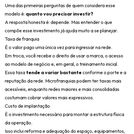
Uma das primeiras perguntas de quem considera esse
modelo é:
quanto vou precisar investir?
A resposta honesta é: depende. Mas entender o que
compõe esse investimento já ajuda muito a se planejar.
Taxa de franquia
É o valor pago uma única vez para ingressar na rede.
Em troca, você recebe o direito de usar a marca, o acesso
ao modelo de negócio e, em geral, o treinamento inicial.
Essa taxa
tende a variar bastante
conforme o porte e a
reputação da rede. Microfranquias podem ter taxas mais
acessíveis, enquanto redes maiores e mais consolidadas
costumam cobrar valores mais expressivos.
Custo de implantação
É o investimento necessário para montar a estrutura física
da operação.
Isso inclui reforma e adequação do espaço, equipamentos,