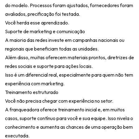
do modelo. Processos foram ajustados, fornecedores foram
avaliados, precificação foi testada.
Você herda esse aprendizado.
Suporte de marketing e comunicação
A maioria das redes investe em campanhas nacionais ou
regionais que beneficiam todas as unidades.
Além disso, muitas oferecem materiais prontos, diretrizes de
redes sociais e suporte para ações locais.
Isso é um diferencial real, especialmente para quem não tem
experiência com marketing.
Treinamento estruturado
Você não precisa chegar com experiência no setor.
A franqueadora oferece treinamento inicial e, em muitos
casos, suporte contínuo para você e sua equipe. Isso nivela o
conhecimento e aumenta as chances de uma operação bem
executada.