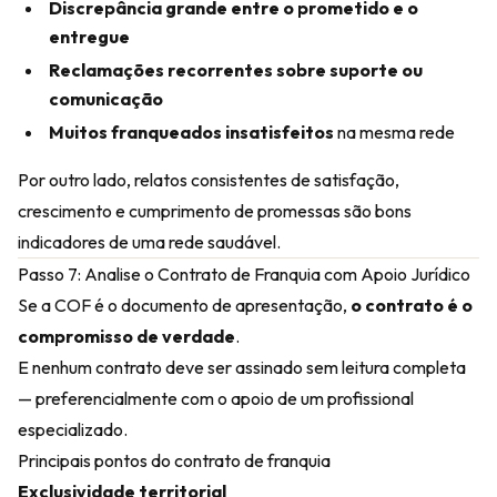
Discrepância grande entre o prometido e o
entregue
Reclamações recorrentes sobre suporte ou
comunicação
Muitos franqueados insatisfeitos
na mesma rede
Por outro lado, relatos consistentes de satisfação,
crescimento e cumprimento de promessas são bons
indicadores de uma rede saudável.
Passo 7: Analise o Contrato de Franquia com Apoio Jurídico
Se a COF é o documento de apresentação,
o contrato é o
compromisso de verdade
.
E nenhum contrato deve ser assinado sem leitura completa
— preferencialmente com o apoio de um profissional
especializado.
Principais pontos do contrato de franquia
Exclusividade territorial