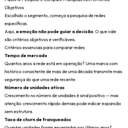
Objetivos
Escolhido o segmento, começa a pesquisa de redes
específicas.
Aqui,
a emoção não pode guiar a decisão
. O que vale
são critérios objetivos e verificáveis.
Critérios essenciais para comparar redes
Tempo de mercado
Quantos anos a rede está em operação? Uma marca com
histórico consistente de mais de uma década transmite mais
segurança do que uma rede recente.
Número de unidades ativas
Crescimento no número de unidades é sinal positivo — mas
atenção: crescimento rápido demais pode indicar expansão
sem estrutura.
Taxa de churn de franqueados
Quantas unidades foram encerradas nos últimos anos?