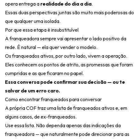
opera entrega a
realidade do dia a dia
.
Essas duas perspectivas juntas são muito mais poderosas do
que qualquer uma isolada.
Por que essa etapa é insubstituível
A franqueadora sempre vai apresentar o lado positivo da
rede. É natural — ela quer vender o modelo.
Os franqueados ativos, por outro lado, vivem a operação.
Eles conhecem os pontos de atrito, as promessas que foram
cumpridas e as que ficaram no papel.
Essa conversa pode confirmar sua decisão — ou te
salvar de um erro caro.
Como encontrar franqueados para conversar
A própria COF traz uma lista de franqueados ativos e, em
alguns casos, de ex-franqueados.
Use essa lista. Não dependa apenas das indicações da
franqueadora — que naturalmente pode direcionar para as