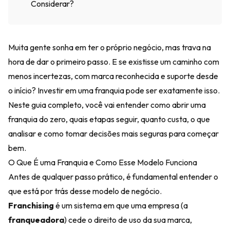
Considerar?
Muita gente sonha em ter o próprio negócio, mas trava na
hora de dar o primeiro passo. E se existisse um caminho com
menos incertezas, com marca reconhecida e suporte desde
o início? Investir em uma franquia pode ser exatamente isso.
Neste guia completo, você vai entender como abrir uma
franquia do zero, quais etapas seguir, quanto custa, o que
analisar e como tomar decisões mais seguras para começar
bem.
O Que É uma Franquia e Como Esse Modelo Funciona
Antes de qualquer passo prático, é fundamental entender o
que está por trás desse modelo de negócio.
Franchising
é um sistema em que uma empresa (a
franqueadora
) cede o direito de uso da sua marca,