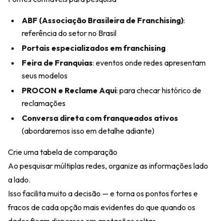
ABF (Associação Brasileira de Franchising)
:
referência do setor no Brasil
Portais especializados em franchising
Feira de Franquias
: eventos onde redes apresentam
seus modelos
PROCON e Reclame Aqui
: para checar histórico de
reclamações
Conversa direta com franqueados ativos
(abordaremos isso em detalhe adiante)
Crie uma tabela de comparação
Ao pesquisar múltiplas redes, organize as informações lado
a lado.
Isso facilita muito a decisão — e torna os pontos fortes e
fracos de cada opção mais evidentes do que quando os