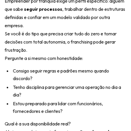
Empreender por franquia exige um perfil específico: alguém
que sabe
seguir processos
, trabalhar dentro de estruturas
definidas e confiar em um modelo validado por outra
empresa.
Se você é do tipo que precisa criar tudo do zero e tomar
decisões com total autonomia, o franchising pode gerar
frustração.
Pergunte a si mesmo com honestidade:
Consigo seguir regras e padrões mesmo quando
discordo?
Tenho disciplina para gerenciar uma operação no dia a
dia?
Estou preparado para lidar com funcionários,
fornecedores e clientes?
Qual é a sua disponibilidade real?