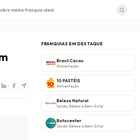
obrir minha franquia ideal
FRANQUIAS EM DESTAQUE
em
Brasil Cacau
Alimentação
10 PASTÉIS
Alimentação
Beleza Natural
Saúde, Beleza e Bem-Estar
Botocenter
Saúde, Beleza e Bem-Estar