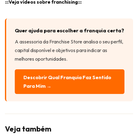
:::Veja vídeos sobre franchising:::
Quer ajuda para escolher a franquia certa?
A assessoria da Franchise Store analisa o seu perfil,
capital disponível e objetivos para indicar as
melhores oportunidades.
Descobrir Qual Franquia Faz Sentido
Para Mim →
Veja também