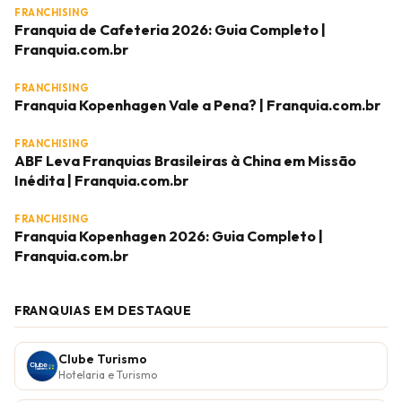
FRANCHISING
Franquia de Cafeteria 2026: Guia Completo |
Franquia.com.br
FRANCHISING
Franquia Kopenhagen Vale a Pena? | Franquia.com.br
FRANCHISING
ABF Leva Franquias Brasileiras à China em Missão
Inédita | Franquia.com.br
FRANCHISING
Franquia Kopenhagen 2026: Guia Completo |
Franquia.com.br
FRANQUIAS EM DESTAQUE
Clube Turismo
Hotelaria e Turismo