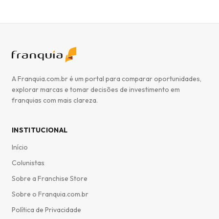
A Franquia.com.br é um portal para comparar oportunidades,
explorar marcas e tomar decisões de investimento em
franquias com mais clareza.
INSTITUCIONAL
Início
Colunistas
Sobre a Franchise Store
Sobre o Franquia.com.br
Política de Privacidade