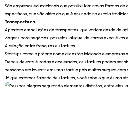
São empresas educacionais que possibilitam novas formas de ap
específicos, que vão além do que é ensinado na escola tradicion
Transportech
Apostam em soluções de transportes, que variam desde de apl
viagens para negócios, passeios, aluguel de carros executivos 
A relação entre franquias e startups
Startups como o próprio nome diz estão iniciando e empresas a
Depois de estruturadas e aceleradas, as startups podem ser 
pensando em investir em uma startup pois muitas surgem com 
Já que estamos falando de startups, você sabe o que é uma sta