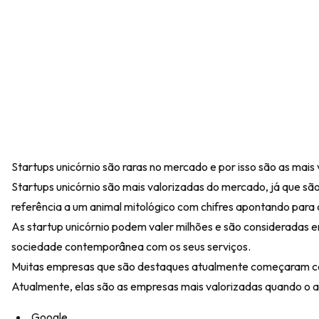
Startups unicórnio são raras no mercado e por isso são as mai
Startups unicórnio são mais valorizadas do mercado, já que são
referência a um animal mitológico com chifres apontando para
As startup unicórnio podem valer milhões e são consideradas e
sociedade contemporânea com os seus serviços.
Muitas empresas que são destaques atualmente começaram com
Atualmente, elas são as empresas mais valorizadas quando o a
Google