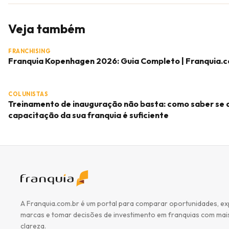
Veja também
FRANCHISING
Franquia Kopenhagen 2026: Guia Completo | Franquia.
COLUNISTAS
Treinamento de inauguração não basta: como saber se 
capacitação da sua franquia é suficiente
A Franquia.com.br é um portal para comparar oportunidades, ex
marcas e tomar decisões de investimento em franquias com mai
clareza.