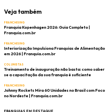
Veja também
FRANCHISING
Franquia Kopenhagen 2026: Guia Completo |
Franquia.com.br
FRANCHISING
Interiorização Impulsiona Franquias de Alimentação
em 2026 | Franquia.com.br
COLUNISTAS
Treinamento de inauguração não basta: como saber
se a capacitação da sua franquia é suficiente
FRANCHISING
Johnny Rockets Mira 60 Unidades no Brasil com Foco
no Nordeste | Franquia.com.br
FRANQUIAS EM DESTAQUE