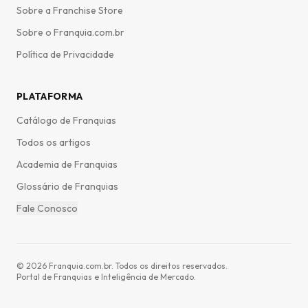
Sobre a Franchise Store
Sobre o Franquia.com.br
Política de Privacidade
PLATAFORMA
Catálogo de Franquias
Todos os artigos
Academia de Franquias
Glossário de Franquias
Fale Conosco
©
2026
Franquia.com.br. Todos os direitos reservados.
Portal de Franquias e Inteligência de Mercado.