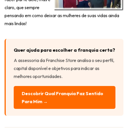
claro, que sempre
pensando em como deixar as mulheres de suas vidas ainda
mais lindas!
Quer ajuda para escolher a franquia certa?
A assessoria da Franchise Store analisa o seu perfil,
capital disponível e objetivos para indicar as
melhores oportunidades.
Descobrir Qual Franquia Faz Sentido
Para Mim →