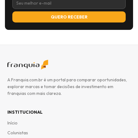
QUERO RECEBER
A Franquia.com.br é um portal para comparar oportunidades,
explorar marcas e tomar decisões de investimento em
franquias com mais clareza.
INSTITUCIONAL
Início
Colunistas