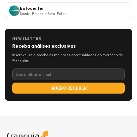
Botocenter
Saúde, Beleza e Bem-Estar
NEWSLETTER
Receba análises exclusivas
Inscreva-se e receba as melhores oportunidades do mercado de
franquias.
QUERO RECEBER