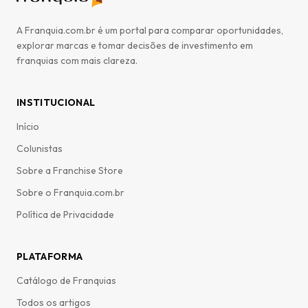
A Franquia.com.br é um portal para comparar oportunidades,
explorar marcas e tomar decisões de investimento em
franquias com mais clareza.
INSTITUCIONAL
Início
Colunistas
Sobre a Franchise Store
Sobre o Franquia.com.br
Política de Privacidade
PLATAFORMA
Catálogo de Franquias
Todos os artigos