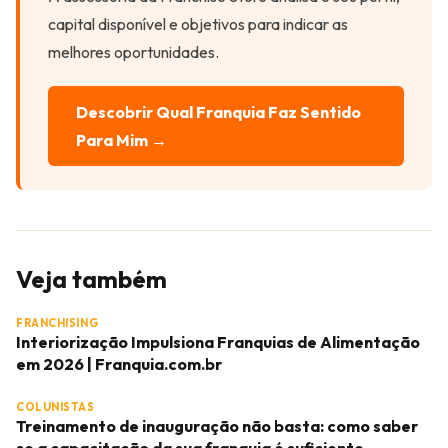
capital disponível e objetivos para indicar as
melhores oportunidades.
Descobrir Qual Franquia Faz Sentido
Para Mim →
Veja também
FRANCHISING
Interiorização Impulsiona Franquias de Alimentação
em 2026 | Franquia.com.br
COLUNISTAS
Treinamento de inauguração não basta: como saber