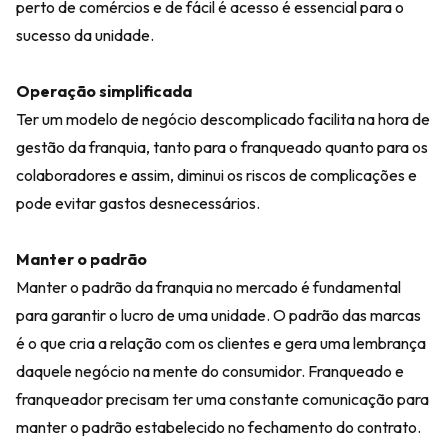
perto de comércios e de fácil é acesso é essencial para o
sucesso da unidade.
Operação simplificada
Ter um modelo de negócio descomplicado facilita na hora de
gestão da franquia, tanto para o franqueado quanto para os
colaboradores e assim, diminui os riscos de complicações e
pode evitar gastos desnecessários.
Manter o padrão
Manter o padrão da franquia no mercado é fundamental
para garantir o lucro de uma unidade. O padrão das marcas
é o que cria a relação com os clientes e gera uma lembrança
daquele negócio na mente do consumidor. Franqueado e
franqueador precisam ter uma constante comunicação para
manter o padrão estabelecido no fechamento do contrato.