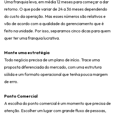
Uma franquia leva, em média 12 meses para começar a dar
retorno. O que pode variar de 24 a 36 meses dependendo
do custo da operação. Mas esses números são relativos e
vão de acordo com a qualidade do gerenciamento que é
feito na unidade. Por isso, separamos cinco dicas para quem
quer ter uma franquia lucrativa.
Monte uma estratégia
Todo negócio precisa de um plano de início. Trace uma
proposta diferenciada do mercado, com uma estrutura
sólida e um formato operacional que tenha pouca margem
de erro.
Ponto Comercial
A escolha do ponto comercial é um momento que precisa de
atenção. Escolher um lugar com grande fluxo de pessoas,