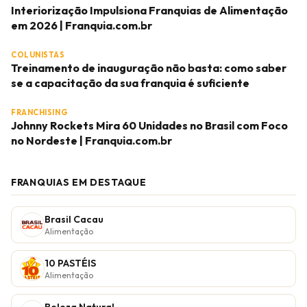
Interiorização Impulsiona Franquias de Alimentação
em 2026 | Franquia.com.br
COLUNISTAS
Treinamento de inauguração não basta: como saber
se a capacitação da sua franquia é suficiente
FRANCHISING
Johnny Rockets Mira 60 Unidades no Brasil com Foco
no Nordeste | Franquia.com.br
FRANQUIAS EM DESTAQUE
Brasil Cacau
Alimentação
10 PASTÉIS
Alimentação