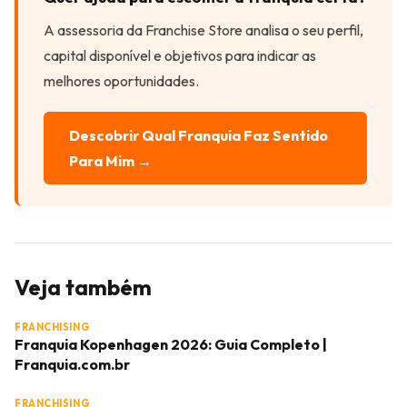
A assessoria da Franchise Store analisa o seu perfil,
capital disponível e objetivos para indicar as
melhores oportunidades.
Descobrir Qual Franquia Faz Sentido
Para Mim →
Veja também
FRANCHISING
Franquia Kopenhagen 2026: Guia Completo |
Franquia.com.br
FRANCHISING