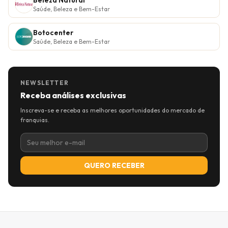
Beleza Natural
Saúde, Beleza e Bem-Estar
Botocenter
Saúde, Beleza e Bem-Estar
NEWSLETTER
Receba análises exclusivas
Inscreva-se e receba as melhores oportunidades do mercado de
franquias.
QUERO RECEBER