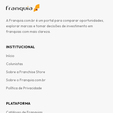
A Franquia.com.br é um portal para comparar oportunidades,
explorar marcas e tomar decisões de investimento em
franquias com mais clareza.
INSTITUCIONAL
Início
Colunistas
Sobre a Franchise Store
Sobre o Franquia.com.br
Política de Privacidade
PLATAFORMA
Catálogo de Franquias