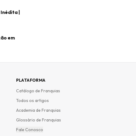
Inédita |
ação em
PLATAFORMA
Catálogo de Franquias
Todos os artigos
Academia de Franquias
Glossário de Franquias
Fale Conosco