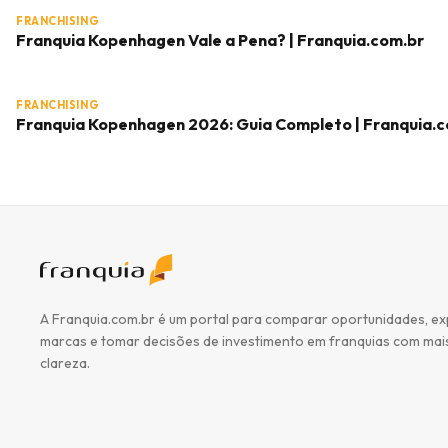
FRANCHISING
Franquia Kopenhagen Vale a Pena? | Franquia.com.br
FRANCHISING
Franquia Kopenhagen 2026: Guia Completo | Franquia.
A Franquia.com.br é um portal para comparar oportunidades, ex
marcas e tomar decisões de investimento em franquias com mai
clareza.