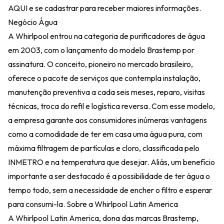
AQUI e se cadastrar para receber maiores informações.
Negócio Água
A Whirlpool entrou na categoria de purificadores de água
em 2003, com o lançamento do modelo Brastemp por
assinatura. O conceito, pioneiro no mercado brasileiro,
oferece o pacote de serviços que contempla instalação,
manutenção preventiva a cada seis meses, reparo, visitas
técnicas, troca do refil e logística reversa. Com esse modelo,
a empresa garante aos consumidores inúmeras vantagens
como a comodidade de ter em casa uma água pura, com
máxima filtragem de partículas e cloro, classificada pelo
INMETRO e na temperatura que desejar. Aliás, um benefício
importante a ser destacado é a possibilidade de ter água o
tempo todo, sem a necessidade de encher o filtro e esperar
para consumi-la. Sobre a Whirlpool Latin America
A Whirlpool Latin America, dona das marcas Brastemp,