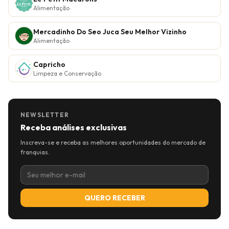
Alimentação
Mercadinho Do Seo Juca Seu Melhor Vizinho
Alimentação
Capricho
Limpeza e Conservação
NEWSLETTER
Receba análises exclusivas
Inscreva-se e receba as melhores oportunidades do mercado de
franquias.
QUERO RECEBER