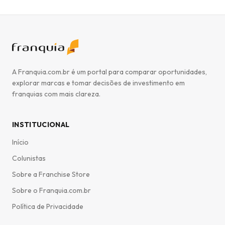
A Franquia.com.br é um portal para comparar oportunidades,
explorar marcas e tomar decisões de investimento em
franquias com mais clareza.
INSTITUCIONAL
Início
Colunistas
Sobre a Franchise Store
Sobre o Franquia.com.br
Política de Privacidade