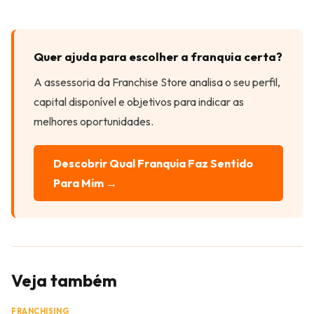
Quer ajuda para escolher a franquia certa?
A assessoria da Franchise Store analisa o seu perfil,
capital disponível e objetivos para indicar as
melhores oportunidades.
Descobrir Qual Franquia Faz Sentido
Para Mim →
Veja também
FRANCHISING