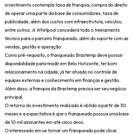
investimento contempla taxa de franquia, compra do direito
de operar uma parte da base de consumidores, taxa de
publicidade, além dos custos com infraestrutura, veículos,
entre outros. A Whirlpool concederá todo o treinamento
técnico para o parceiro franqueado, além do suporte com as
vendas, gestão e operação.
Como pré-requisito, o franqueado Brastemp deve possuir
disponibilidade para residir em Belo Horizonte, ter bom
relacionamento na cidade, já ter atuado no controle de
equipes externas e conhecimento em finanças e gestão.
Além disso, a franquia da Brastemp precisa ser seu negócio
principal.
O retorno do investimento realizado é obtido a partir de 30
meses e a expectativa é que o franqueado possua uma base
de 10 mil assinantes em até cinco anos.
O interessado em se tornar um franqueado pode clicar