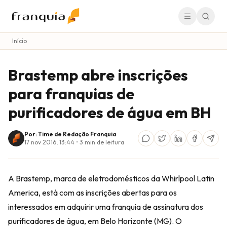
Início
Brastemp abre inscrições
para franquias de
purificadores de água em BH
Por: Time de Redação Franquia
17 nov 2016, 13:44
•
3
min de leitura
A Brastemp, marca de eletrodomésticos da Whirlpool Latin
America, está com as inscrições abertas para os
interessados em adquirir uma franquia de assinatura dos
purificadores de água, em Belo Horizonte (MG). O