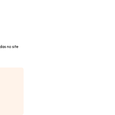
das no site