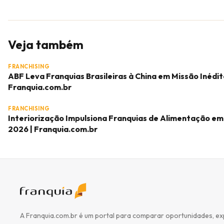
Veja também
FRANCHISING
ABF Leva Franquias Brasileiras à China em Missão Inédit
Franquia.com.br
FRANCHISING
Interiorização Impulsiona Franquias de Alimentação em
2026 | Franquia.com.br
A Franquia.com.br é um portal para comparar oportunidades, ex