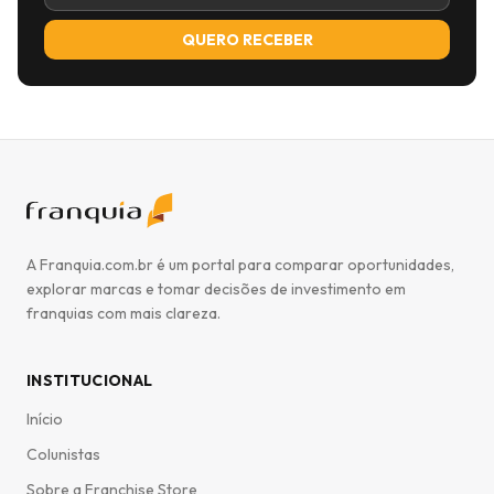
QUERO RECEBER
A Franquia.com.br é um portal para comparar oportunidades,
explorar marcas e tomar decisões de investimento em
franquias com mais clareza.
INSTITUCIONAL
Início
Colunistas
Sobre a Franchise Store