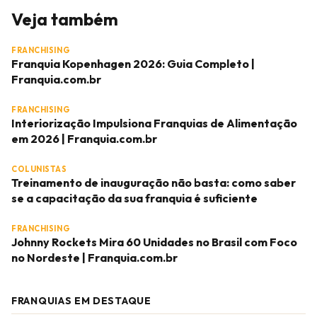
Veja também
FRANCHISING
Franquia Kopenhagen 2026: Guia Completo |
Franquia.com.br
FRANCHISING
Interiorização Impulsiona Franquias de Alimentação
em 2026 | Franquia.com.br
COLUNISTAS
Treinamento de inauguração não basta: como saber
se a capacitação da sua franquia é suficiente
FRANCHISING
Johnny Rockets Mira 60 Unidades no Brasil com Foco
no Nordeste | Franquia.com.br
FRANQUIAS EM DESTAQUE