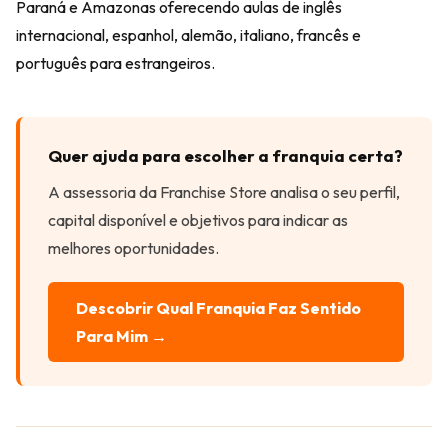
Paraná e Amazonas oferecendo aulas de inglês
internacional, espanhol, alemão, italiano, francês e
português para estrangeiros.
Quer ajuda para escolher a franquia certa?
A assessoria da Franchise Store analisa o seu perfil,
capital disponível e objetivos para indicar as
melhores oportunidades.
Descobrir Qual Franquia Faz Sentido
Para Mim →