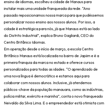
ensino de idiomas, escolheu a cidade de Manaus para
instalar mais uma unidade franqueada da rede. “Ano
passado reposicionamos nossa marca para que pudéssemos
personalizar nosso ensino aos nossos alunos. Por isso, a
cidade é estratégica para nós, já que Manaus está ao lado
do Distrito Industrial”, explica Bruno Gagliardi, CEO do
Centro Britânico Idiomas.
Em operação desde o início de março, a escola Centro
Britânico Manaus está localizada no bairro de Japiim e é a
primeira franquia da marca no estado e oferece cursos
personalizados para todas as idades. “O aprendizado de
uma nova língua é democrático e estamos aqui para
colaborar com nossos alunos. Inclusive, já atendemos
públicos-chave da população manauara, como as indústrias,
polícia militar, exército e marinha”, conta o novo franqueado
Neivaldo da Silva Lima. E o empreendedor está otimista com