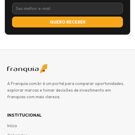
QUERO RECEBER
A Franquia.com.br é um portal para comparar oportunidades,
explorar marcas e tomar decisões de investimento em
franquias com mais clareza.
INSTITUCIONAL
Início