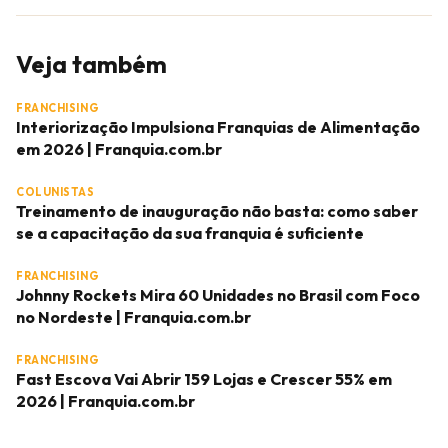
Veja também
FRANCHISING
Interiorização Impulsiona Franquias de Alimentação
em 2026 | Franquia.com.br
COLUNISTAS
Treinamento de inauguração não basta: como saber
se a capacitação da sua franquia é suficiente
FRANCHISING
Johnny Rockets Mira 60 Unidades no Brasil com Foco
no Nordeste | Franquia.com.br
FRANCHISING
Fast Escova Vai Abrir 159 Lojas e Crescer 55% em
2026 | Franquia.com.br