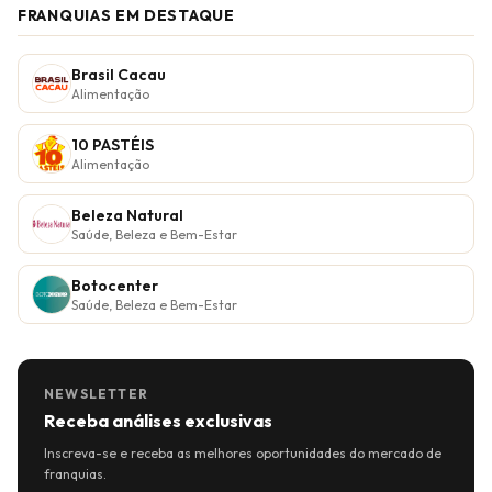
FRANQUIAS EM DESTAQUE
Brasil Cacau
Alimentação
10 PASTÉIS
Alimentação
Beleza Natural
Saúde, Beleza e Bem-Estar
Botocenter
Saúde, Beleza e Bem-Estar
NEWSLETTER
Receba análises exclusivas
Inscreva-se e receba as melhores oportunidades do mercado de
franquias.