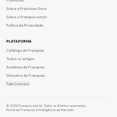
Colunistas
Sobre a Franchise Store
Sobre o Franquia.com.br
Política de Privacidade
PLATAFORMA
Catálogo de Franquias
Todos os artigos
Academia de Franquias
Glossário de Franquias
Fale Conosco
©
2026
Franquia.com.br. Todos os direitos reservados.
Portal de Franquias e Inteligência de Mercado.