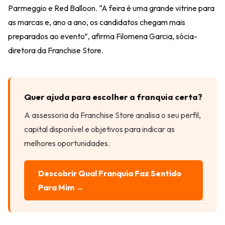
Parmeggio e Red Balloon. “A feira é uma grande vitrine para
as marcas e, ano a ano, os candidatos chegam mais
preparados ao evento”, afirma Filomena Garcia, sócia-
diretora da Franchise Store.
Quer ajuda para escolher a franquia certa?
A assessoria da Franchise Store analisa o seu perfil,
capital disponível e objetivos para indicar as
melhores oportunidades.
Descobrir Qual Franquia Faz Sentido
Para Mim →