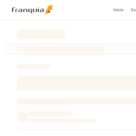
Início
So