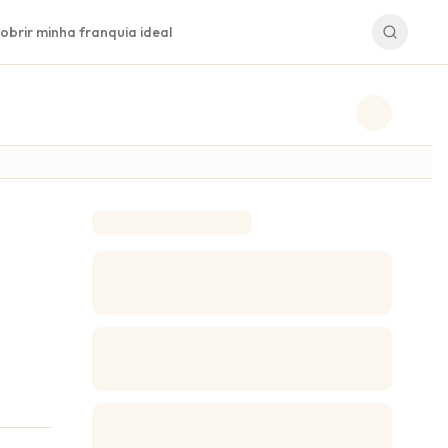
obrir minha franquia ideal