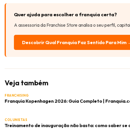
Quer ajuda para escolher a franquia certa?
A assessoria da Franchise Store analisa o seu perfil, capit
Descobrir Qual Franquia Faz Sentido Para Mim 
Veja também
FRANCHISING
Franquia Kopenhagen 2026: Guia Completo | Franquia.
COLUNISTAS
Treinamento de inauguração não basta: como saber se 