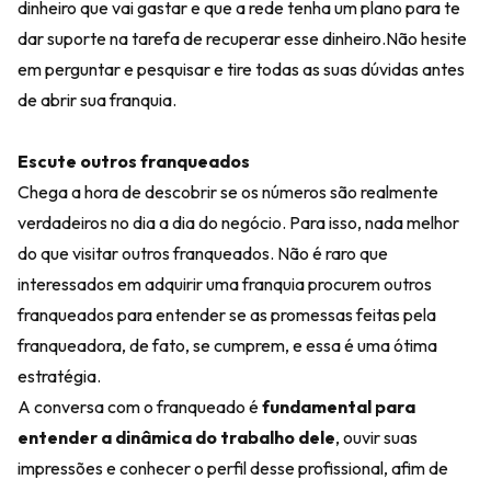
dinheiro que vai gastar e que a rede tenha um plano para te
dar suporte na tarefa de recuperar esse dinheiro.Não hesite
em perguntar e pesquisar e tire todas as suas dúvidas antes
de abrir sua franquia.
Escute outros franqueados
Chega a hora de descobrir se os números são realmente
verdadeiros no dia a dia do negócio. Para isso, nada melhor
do que visitar outros franqueados. Não é raro que
interessados em adquirir uma franquia procurem outros
franqueados para entender se as promessas feitas pela
franqueadora, de fato, se cumprem, e essa é uma ótima
estratégia.
A conversa com o franqueado é
fundamental para
entender a dinâmica do trabalho dele
, ouvir suas
impressões e conhecer o perfil desse profissional, afim de