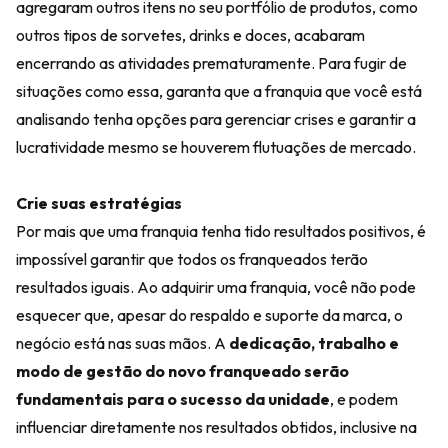
agregaram outros itens no seu portfólio de produtos, como
outros tipos de sorvetes, drinks e doces, acabaram
encerrando as atividades prematuramente. Para fugir de
situações como essa, garanta que a franquia que você está
analisando tenha opções para gerenciar crises e garantir a
lucratividade mesmo se houverem flutuações de mercado.
Crie suas estratégias
Por mais que uma franquia tenha tido resultados positivos, é
impossível garantir que todos os franqueados terão
resultados iguais. Ao adquirir uma franquia, você não pode
esquecer que, apesar do respaldo e suporte da marca, o
negócio está nas suas mãos. A
dedicação, trabalho e
modo de gestão do novo franqueado serão
fundamentais para o sucesso da unidade
, e podem
influenciar diretamente nos resultados obtidos, inclusive na