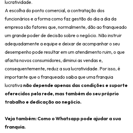
lucratividade.
A escolha do ponto comercial, a contratação dos
funcionários e a forma como faz gestão do dia a dia da
empresa são fatores que, normalmente, dão ao franqueado
um grande poder de decisão sobre o negócio. Não instruir
adequadamente a equipe e deixar de acompanhar o seu
desempenho pode resultar em um atendimento ruim, o que
afasta novos consumidores, diminui as vendas e,
consequentemente, reduz a sua lucratividade. Por isso, é
importante que o franqueado saiba que uma franquia
lucrativa
não depende apenas das condições e suporte
oferecidos pela rede, mas também do seu próprio
trabalho e dedicação ao negócio.
Veja também:
Como o Whatsapp pode ajudar a sua
franquia.