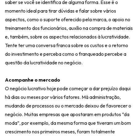
saber se você se identifica de alguma forma. Esse é o
momento ideal para tirar dúvidas e falar sobre vários
aspectos, como o suporte oferecido pela marca, o apoio no
treinamento dos funcionários, auxílio na compra de materiais
e, também, sobre os aspectos relacionados à lucratividade.
Tente ter uma conversa franca sobre os custos e o retorno
do investimento e perceba como o franqueado percebe a
questão da lucratividade no negócio.
Acompanhe o mercado
O negócio lucrativo hoje pode começar a dar prejuízo daqui
há dias ou meses por vários fatores. Má administração,
mudando de processos ou o mercado deixou de favorecer o
negócio. Muitas empresas que apostaram em produtos ”da
moda”, por exemplo, da mesma forma que tiveram um bom
crescimento nos primeiros meses, foram totalmente