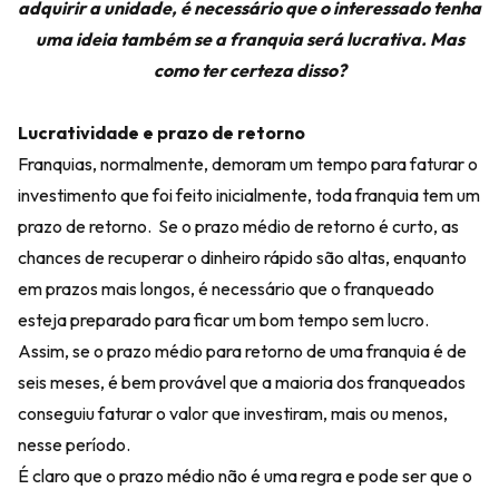
adquirir a unidade, é necessário que o interessado tenha
uma ideia também se a franquia será lucrativa. Mas
como ter certeza disso?
Lucratividade e prazo de retorno
Franquias, normalmente, demoram um tempo para faturar o
investimento que foi feito inicialmente, toda franquia tem um
prazo de retorno. Se o prazo médio de retorno é curto, as
chances de recuperar o dinheiro rápido são altas, enquanto
em prazos mais longos, é necessário que o franqueado
esteja preparado para ficar um bom tempo sem lucro.
Assim, se o prazo médio para retorno de uma franquia é de
seis meses, é bem provável que a maioria dos franqueados
conseguiu faturar o valor que investiram, mais ou menos,
nesse período.
É claro que o prazo médio não é uma regra e pode ser que o