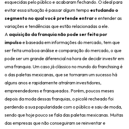
esquecidas pelo público e acabaram fechando. O ideal para
evitar essa situação é passar algum tempo
estudando o
segmento no qual você pretende entrar
e entender as
variações e tendências que estão relacionadas a ele.
A
aquisição da franquia não pode ser feita por
impulso
e baseada em informações do mercado, tem que
ser feita uma boa análise e comparação do mercado, o que
pode ser um grande diferencial na hora de decidir investir em
uma franquia. Um caso já clássico no mundo do franchising é
o das paletas mexicanas, que se tornaram um sucesso há
alguns anos e rapidamente atraíram investidores,
empreendedores e franqueados. Porém, poucos meses
depois da moda dessas franquias, o picolé recheado foi
perdendo a sua popularidade com o público e saiu de moda,
sendo que hoje pouco se fala das paletas mexicanas. Muitas
das empresas que não conseguiram se reinventar e