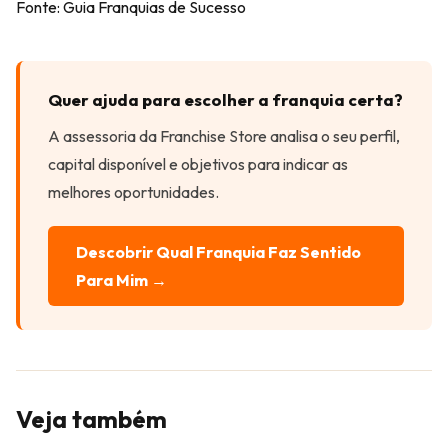
Fonte:
Guia Franquias de Sucesso
Quer ajuda para escolher a franquia certa?
A assessoria da Franchise Store analisa o seu perfil,
capital disponível e objetivos para indicar as
melhores oportunidades.
Descobrir Qual Franquia Faz Sentido
Para Mim →
Veja também