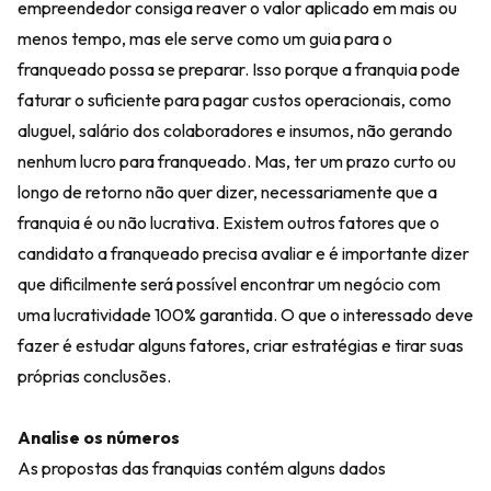
empreendedor consiga reaver o valor aplicado em mais ou
menos tempo, mas ele serve como um guia para o
franqueado possa se preparar. Isso porque a franquia pode
faturar o suficiente para pagar custos operacionais, como
aluguel, salário dos colaboradores e insumos, não gerando
nenhum lucro para franqueado. Mas, ter um prazo curto ou
longo de retorno não quer dizer, necessariamente que a
franquia é ou não lucrativa. Existem outros fatores que o
candidato a franqueado precisa avaliar e é importante dizer
que dificilmente será possível encontrar um negócio com
uma lucratividade 100% garantida. O que o interessado deve
fazer é estudar alguns fatores, criar estratégias e tirar suas
próprias conclusões.
Analise os números
As propostas das franquias contém alguns dados