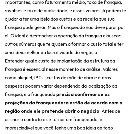
importantes, como faturamento médio, taxa de franquia,
royalties e taxa de publicidade, e esses valores já podem te
ajudar a ter uma ideia dos custos e da receita que sua
franquia pode gerar. Mas o franqueado não deve parar por
aí. O ideal é destrinchar a operação da franquia e buscar
outros números que te ajudem a formar o custo total e ter
uma ideia melhor da lucratividade do negócio.
Entender qual o custo de implantação da estrutura da
franquia é essencial nesse momento de análise. Valores
como aluguel, IPTU, custos de mão de obra e outras
despesas podem variar dependendo da localização da
franquia, e o franqueado
precisa confirmar se as
projeções da franqueadora estão de acordo com a
região onde ele pretende abrir o negócio
. Antes de
assinar o contrato e se tornar um franqueado, é
imprescindível que você tenha uma boa ideia de todo