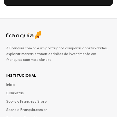
A Franquia.com.br é um portal para comparar oportunidades,
explorar marcas e tomar decisões de investimento em
franquias com mais clareza.
INSTITUCIONAL
Início
Colunistas
Sobre a Franchise Store
Sobre o Franquia.com.br