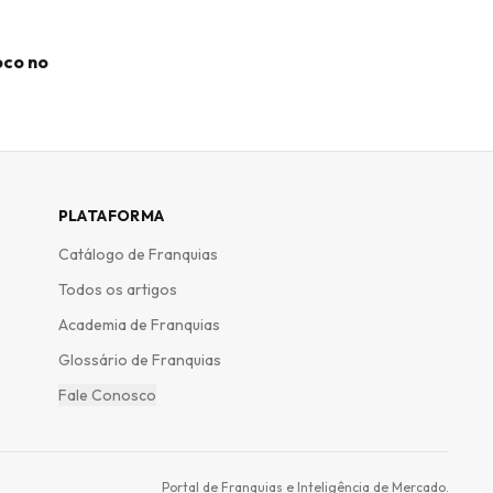
oco no
PLATAFORMA
Catálogo de Franquias
Todos os artigos
Academia de Franquias
Glossário de Franquias
Fale Conosco
Portal de Franquias e Inteligência de Mercado.