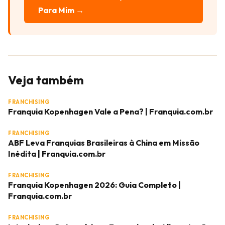
Para Mim →
Veja também
FRANCHISING
Franquia Kopenhagen Vale a Pena? | Franquia.com.br
FRANCHISING
ABF Leva Franquias Brasileiras à China em Missão
Inédita | Franquia.com.br
FRANCHISING
Franquia Kopenhagen 2026: Guia Completo |
Franquia.com.br
FRANCHISING