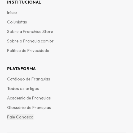
INSTITUCIONAL
Início
Colunistas
Sobre a Franchise Store
Sobre o Franquia.com.br
Política de Privacidade
PLATAFORMA
Catálogo de Franquias
Todos os artigos
Academia de Franquias
Glossário de Franquias
Fale Conosco