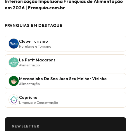
Interiorização Impulsiona Franquias de Alimentação
em 2026 | Franquia.com.br
FRANQUIAS EM DESTAQUE
Clube Turismo
Hotelaria e Turismo
Le Petit Macarons
Alimentação
Mercadinho Do Seo Juca Seu Melhor Vizinho
Alimentação
Capricho
Limpeza e Conservação
NEWSLETTER