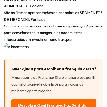
ALIMENTAÇÃO, do ano.
São as últimas apresentações no ano sobre os SEGMENTOS
DE MERCADO. Participe!
Confira o convite abaixo e confirme sua presença! Aproveite
para convidar os seus amigos, eles podem estar
interessados em investir em uma franquia!
Quer ajuda para escolher a franquia certa?
A assessoria da Franchise Store analisa o seu perfil,
capital disponível e objetivos para indicar as
melhores oportunidades.
Descobrir Qual Franquia Faz Sentido