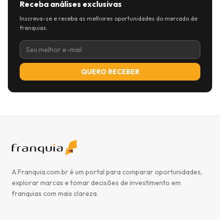
Receba análises exclusivas
Inscreva-se e receba as melhores oportunidades do mercado de
franquias.
QUERO RECEBER
A Franquia.com.br é um portal para comparar oportunidades,
explorar marcas e tomar decisões de investimento em
franquias com mais clareza.