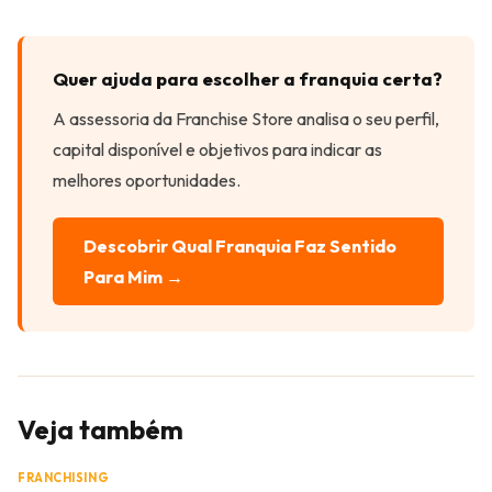
Quer ajuda para escolher a franquia certa?
A assessoria da Franchise Store analisa o seu perfil,
capital disponível e objetivos para indicar as
melhores oportunidades.
Descobrir Qual Franquia Faz Sentido
Para Mim →
Veja também
FRANCHISING