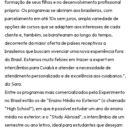
formação de seus filhos e no desenvolvimento profissional
próprio. Os programas se abriram aos brasileiros, com
parcelamento em até 10x sem juros, ampla variedade de
opções de cursos que se adaptam aos interesses de cada
cliente e, também, se baratearam ao longo do tempo,
decorrente da maior oferta de países receptivos a
brasileiros que buscam vivenciar uma nova experiência fora
do Brasil. Estamos muito felizes em trazer a expert em
intercâmbio para Cuiabá e atender a necessidade de
atendimento personalizado e de excelência aos cuiabanos.”,
diz Sara.
Entre os programas mais comercializados pela Experimento
no Brasil estão os de “Ensino Médio no Exterior” (o chamado
“High School”), em que é possível estudar um ano do ensino
médio no exterior; e o “Study Abroad”, o intercâmbio de um
semestre ou ano letivo, ideal para estudantes que desejam