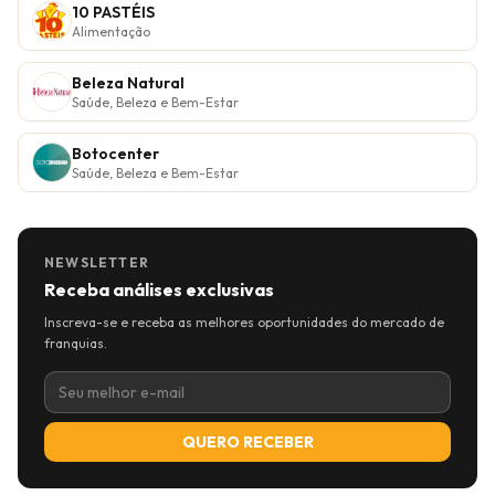
10 PASTÉIS
Alimentação
Beleza Natural
Saúde, Beleza e Bem-Estar
Botocenter
Saúde, Beleza e Bem-Estar
NEWSLETTER
Receba análises exclusivas
Inscreva-se e receba as melhores oportunidades do mercado de
franquias.
QUERO RECEBER