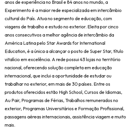
anos de experiência no Brasil e 84 anos no mundo, a
Experimento é a maior rede especializada em intercâmbio
cultural do País. Atua no segmento de educação, com
viagens de trabalho e estudo no exterior. Eleita por cinco
anos consecutivos a melhor agência de intercâmbio da
América Latina pelo Star Awards for International
Education, é a única a alcançar o posto de Super Star, título
vitalício em excelência. A rede possui 43 lojas no território
nacional, oferecendo solução completa em educação
internacional, que inclui a oportunidade de estudar ou
trabalhar no exterior, em mais de 30 países. Entre os
produtos oferecidos estão High School, Cursos de Idiomas,
Au Pair, Programas de Férias, Trabalhos remunerados no
exterior, Programas Universitários e Formação Profissional,
passagens aéreas internacionais, assistência viagem e muito
mais.