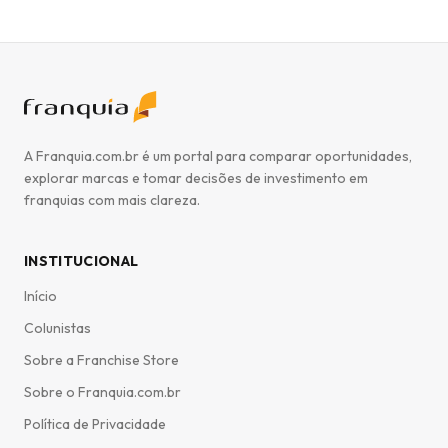
A Franquia.com.br é um portal para comparar oportunidades,
explorar marcas e tomar decisões de investimento em
franquias com mais clareza.
INSTITUCIONAL
Início
Colunistas
Sobre a Franchise Store
Sobre o Franquia.com.br
Política de Privacidade