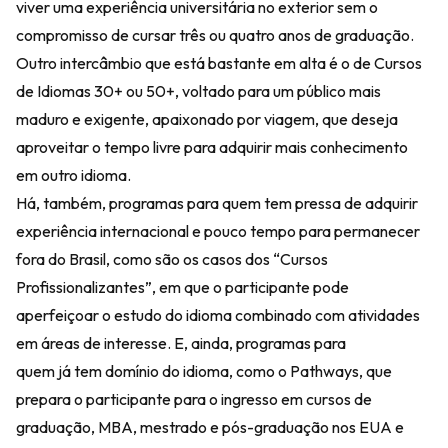
viver uma experiência universitária no exterior sem o
compromisso de cursar três ou quatro anos de graduação.
Outro intercâmbio que está bastante em alta é o de Cursos
de Idiomas 30+ ou 50+, voltado para um público mais
maduro e exigente, apaixonado por viagem, que deseja
aproveitar o tempo livre para adquirir mais conhecimento
em outro idioma.
Há, também, programas para quem tem pressa de adquirir
experiência internacional e pouco tempo para permanecer
fora do Brasil, como são os casos dos “Cursos
Profissionalizantes”, em que o participante pode
aperfeiçoar o estudo do idioma combinado com atividades
em áreas de interesse. E, ainda, programas para
quem já tem domínio do idioma, como o Pathways, que
prepara o participante para o ingresso em cursos de
graduação, MBA, mestrado e pós-graduação nos EUA e