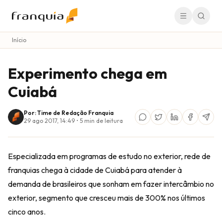
Início
Experimento chega em
Cuiabá
Por: Time de Redação Franquia
29 ago 2017, 14:49
•
5
min de leitura
Especializada em programas de estudo no exterior, rede de
franquias chega à cidade de Cuiabá para atender à
demanda de brasileiros que sonham em fazer intercâmbio no
exterior, segmento que cresceu mais de 300% nos últimos
cinco anos.