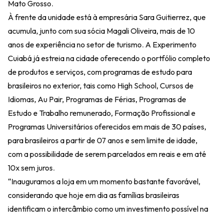
Mato Grosso.
À frente da unidade está à empresária Sara Guitierrez, que
acumula, junto com sua sócia Magali Oliveira, mais de 10
anos de experiência no setor de turismo. A Experimento
Cuiabá já estreia na cidade oferecendo o portfólio completo
de produtos e serviços, com programas de estudo para
brasileiros no exterior, tais como High School, Cursos de
Idiomas, Au Pair, Programas de Férias, Programas de
Estudo e Trabalho remunerado, Formação Profissional e
Programas Universitários oferecidos em mais de 30 países,
para brasileiros a partir de 07 anos e sem limite de idade,
com a possibilidade de serem parcelados em reais e em até
10x sem juros.
“Inauguramos a loja em um momento bastante favorável,
considerando que hoje em dia as famílias brasileiras
identificam o intercâmbio como um investimento possível na