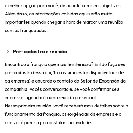
a melhor opção para você, de acordo com seus objetivos.
Além disso, as informações colhidas aqui serão muito
importantes quando chegar a hora de marcar uma reunião
com os franqueados.
Pré-cadastro e reunião
Encontrou a franquia que mais te interessa? Então faça seu
pré-cadastro (essa opção costuma estar disponível no site
da empresa) e aguarde o contato do Setor de Expansão da
companhia. Vocês conversarão e, se você confirmar seu
interesse, agendarão uma reunião presencial.
Nessa primeira reunião, você receberá mais detalhes sobre o
funcionamento da franquia, as exigências da empresa e o
que você precisa para instalar sua unidade.