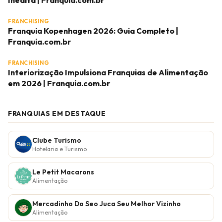
Inédita | Franquia.com.br
FRANCHISING
Franquia Kopenhagen 2026: Guia Completo |
Franquia.com.br
FRANCHISING
Interiorização Impulsiona Franquias de Alimentação
em 2026 | Franquia.com.br
FRANQUIAS EM DESTAQUE
Clube Turismo
Hotelaria e Turismo
Le Petit Macarons
Alimentação
Mercadinho Do Seo Juca Seu Melhor Vizinho
Alimentação