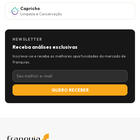
Capricho
Limpeza e Conservação
NEWSLETTER
Receba análises exclusivas
Inscreva-se e receba as melhores oportunidades do mercado de
franquias.
QUERO RECEBER