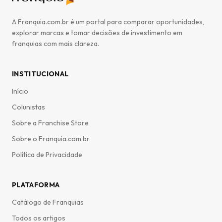
A Franquia.com.br é um portal para comparar oportunidades,
explorar marcas e tomar decisões de investimento em
franquias com mais clareza.
INSTITUCIONAL
Início
Colunistas
Sobre a Franchise Store
Sobre o Franquia.com.br
Política de Privacidade
PLATAFORMA
Catálogo de Franquias
Todos os artigos