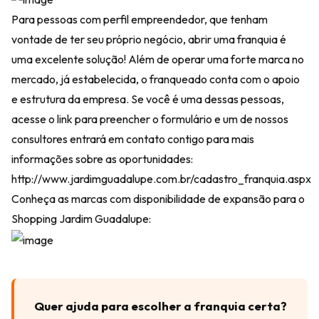
Para pessoas com perfil empreendedor, que tenham
vontade de ter seu próprio negócio, abrir uma franquia é
uma excelente solução! Além de operar uma forte marca no
mercado, já estabelecida, o franqueado conta com o apoio
e estrutura da empresa. Se você é uma dessas pessoas,
acesse o link para preencher o formulário e um de nossos
consultores entrará em contato contigo para mais
informações sobre as oportunidades:
http://www.jardimguadalupe.com.br/cadastro_franquia.aspx
Conheça as marcas com disponibilidade de expansão para o
Shopping Jardim Guadalupe:
Quer ajuda para escolher a franquia certa?