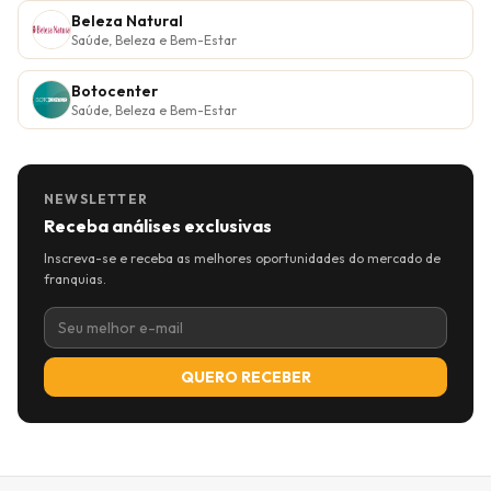
Beleza Natural
Saúde, Beleza e Bem-Estar
Botocenter
Saúde, Beleza e Bem-Estar
NEWSLETTER
Receba análises exclusivas
Inscreva-se e receba as melhores oportunidades do mercado de
franquias.
QUERO RECEBER