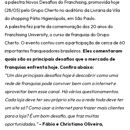
a palestra Novos Desafios do Franchising, promovida hoje
(28/05) pelo Grupo Cherto no auditório da Livraria da Vila
do shopping Pátio Higienópolis, em São Paulo.
A palestra fez parte da comemoração dos 20 anos do
Franchising University, o curso de franquias do Grupo
Cherto. O evento contou com a participação de cerca de 60
importantes franqueadores brasileiros.
Eles comentaram
quais são os principais desafios que o mercado de
franquias enfrenta hoje. Confira abaixo:
“Um dos principais desafios hoje é descobrir como uma
rede de franquias pode conviver bem com a internet e
aproveitar bem esse canal. Há vários questionamentos.
Cada loja deve ter seu próprio site ou a rede toda deve ter
um site só? Como usar a internet para trazer mais clientes
para a loja? É um bom desafio, que traz muitas
oportunidades.”
– Fábio e Christiano Oliveira,