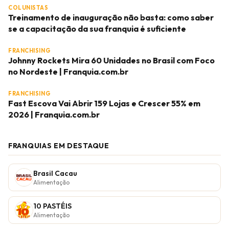
COLUNISTAS
Treinamento de inauguração não basta: como saber
se a capacitação da sua franquia é suficiente
FRANCHISING
Johnny Rockets Mira 60 Unidades no Brasil com Foco
no Nordeste | Franquia.com.br
FRANCHISING
Fast Escova Vai Abrir 159 Lojas e Crescer 55% em
2026 | Franquia.com.br
FRANQUIAS EM DESTAQUE
Brasil Cacau
Alimentação
10 PASTÉIS
Alimentação