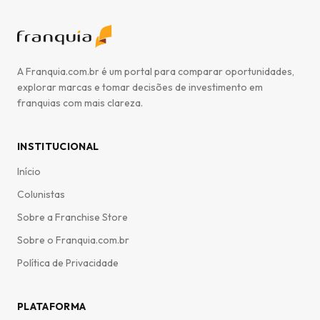
A Franquia.com.br é um portal para comparar oportunidades,
explorar marcas e tomar decisões de investimento em
franquias com mais clareza.
INSTITUCIONAL
Início
Colunistas
Sobre a Franchise Store
Sobre o Franquia.com.br
Política de Privacidade
PLATAFORMA