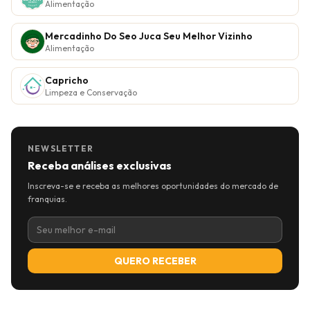
Alimentação
Mercadinho Do Seo Juca Seu Melhor Vizinho
Alimentação
Capricho
Limpeza e Conservação
NEWSLETTER
Receba análises exclusivas
Inscreva-se e receba as melhores oportunidades do mercado de
franquias.
QUERO RECEBER