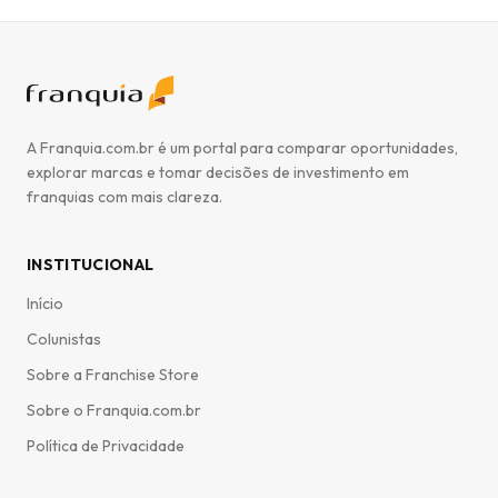
A Franquia.com.br é um portal para comparar oportunidades,
explorar marcas e tomar decisões de investimento em
franquias com mais clareza.
INSTITUCIONAL
Início
Colunistas
Sobre a Franchise Store
Sobre o Franquia.com.br
Política de Privacidade