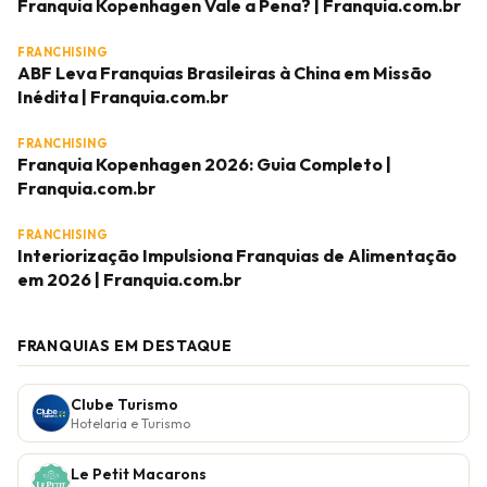
Franquia Kopenhagen Vale a Pena? | Franquia.com.br
FRANCHISING
ABF Leva Franquias Brasileiras à China em Missão
Inédita | Franquia.com.br
FRANCHISING
Franquia Kopenhagen 2026: Guia Completo |
Franquia.com.br
FRANCHISING
Interiorização Impulsiona Franquias de Alimentação
em 2026 | Franquia.com.br
FRANQUIAS EM DESTAQUE
Clube Turismo
Hotelaria e Turismo
Le Petit Macarons