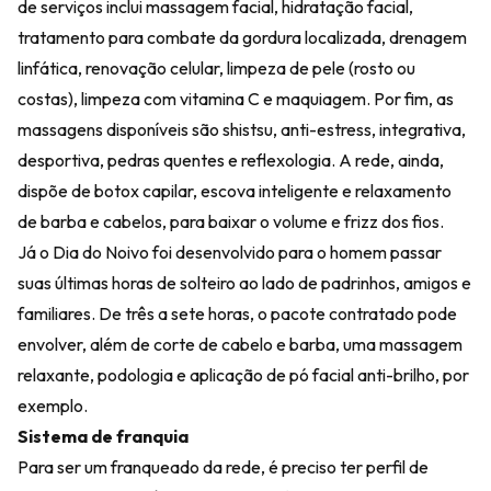
de serviços inclui massagem facial, hidratação facial,
tratamento para combate da gordura localizada, drenagem
linfática, renovação celular, limpeza de pele (rosto ou
costas), limpeza com vitamina C e maquiagem. Por fim, as
massagens disponíveis são shistsu, anti-estress, integrativa,
desportiva, pedras quentes e reflexologia. A rede, ainda,
dispõe de botox capilar, escova inteligente e relaxamento
de barba e cabelos, para baixar o volume e frizz dos fios.
Já o Dia do Noivo foi desenvolvido para o homem passar
suas últimas horas de solteiro ao lado de padrinhos, amigos e
familiares. De três a sete horas, o pacote contratado pode
envolver, além de corte de cabelo e barba, uma massagem
relaxante, podologia e aplicação de pó facial anti-brilho, por
exemplo.
Sistema de franquia
Para ser um franqueado da rede, é preciso ter perfil de