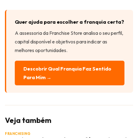
Quer ajuda para escolher a franquia certa?
A assessoria da Franchise Store analisa o seu perfil,
capital disponível e objetivos para indicar as
melhores oportunidades.
Descobrir Qual Franquia Faz Sentido
Para Mim →
Veja também
FRANCHISING